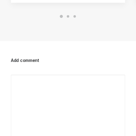
Add comment