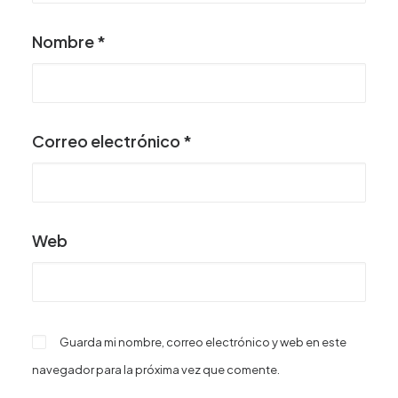
Nombre
*
Correo electrónico
*
Web
Guarda mi nombre, correo electrónico y web en este
navegador para la próxima vez que comente.