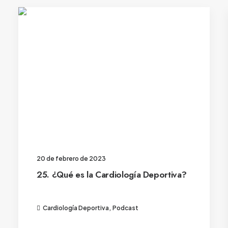
20 de febrero de 2023
25. ¿Qué es la Cardiología Deportiva?
Cardiología Deportiva
,
Podcast