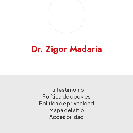
Dr. Zigor Madaria
Tu testimonio
Política de cookies
Política de privacidad
Mapa del sitio
Accesibilidad