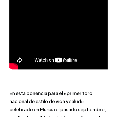
En esta ponencia para el «primer foro
nacional de estilo de vida y salud»
celebrado en Murcia el pasado septiembre,