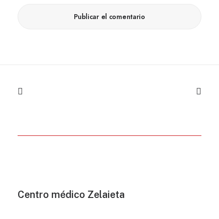
Centro médico Zelaieta