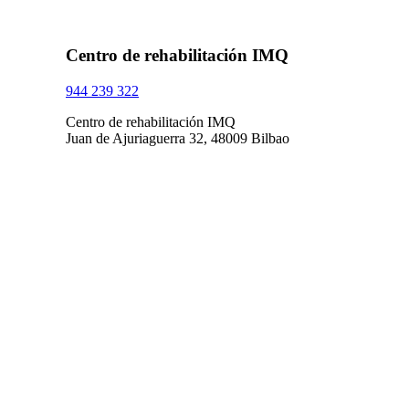
Centro de rehabilitación IMQ
944 239 322
Centro de rehabilitación IMQ
Juan de Ajuriaguerra 32, 48009 Bilbao