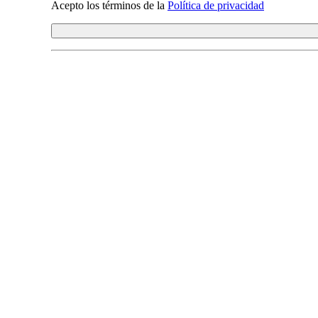
Acepto los términos de la
Política de privacidad