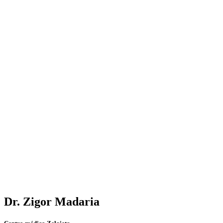
Dr. Zigor Madaria