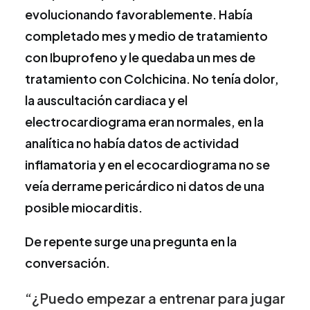
evolucionando favorablemente. Había
completado mes y medio de tratamiento
con Ibuprofeno y le quedaba un mes de
tratamiento con Colchicina. No tenía dolor,
la auscultación cardiaca y el
electrocardiograma eran normales, en la
analítica no había datos de actividad
inflamatoria y en el ecocardiograma no se
veía derrame pericárdico ni datos de una
posible miocarditis.
De repente surge una pregunta en la
conversación.
“¿Puedo empezar a entrenar para jugar