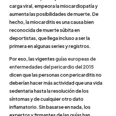
carga viral, empeora la miocardiopatía y
aumenta las posibilidades de muerte. De
hecho, la miocarditis es una causa bien
reconocida de muerte súbita en
deportistas, que llega incluso a ser la
primera en algunas series y registros.
Por eso, las vigentes
guías europeas de
enfermedades del pericardio del 2015
dicen que las personas con pericarditis no
deberían hacer más actividad que una vida
sedentaria hasta la resolución de los
síntomas y de cualquier otro dato
inflamatorio. Sin basarse en nada, los
expertos y firmantes de las guías han