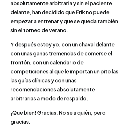
absolutamente arbitraria y sin el paciente
delante, han decidido que Erik no puede
empezar a entrenar y que se queda también
sin el torneo de verano.
Y después estoy yo, con un chaval delante
con unas ganas tremendas de comerse el
frontón, con un calendario de
competiciones al que le importan un pito las
las guías clínicas y con unas
recomendaciones absolutamente
arbitrarias a modo de respaldo.
¡Que bien! Gracias. No se a quién, pero
gracias.