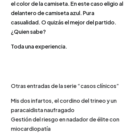
el color de la camiseta. En este caso eligio al
delantero de camiseta azul. Pura
casualidad. O quizás el mejor del partido.
¿Quien sabe?
Toda una experiencia.
Otras entradas de la serie “casos clínicos”
Mis dos infartos, el cordino del trineo y un
paracaidista naufragado
Gestión del riesgo en nadador de élite con
miocardiopatía