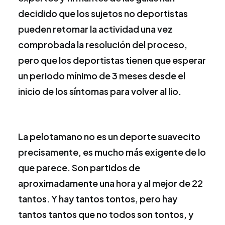
decidido que los sujetos no deportistas
pueden retomar la actividad una vez
comprobada la resolución del proceso,
pero que los deportistas tienen que esperar
un periodo mínimo de 3 meses desde el
inicio de los síntomas para volver al lio.
La pelotamano no es un deporte suavecito
precisamente, es mucho más exigente de lo
que parece. Son partidos de
aproximadamente una hora y al mejor de 22
tantos. Y hay tantos tontos, pero hay
tantos tantos que no todos son tontos, y