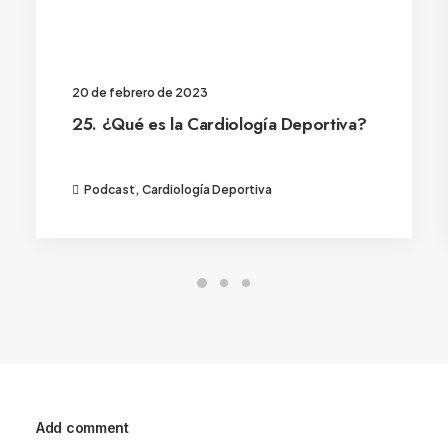
20 de febrero de 2023
25. ¿Qué es la Cardiología Deportiva?
Podcast
,
Cardiología Deportiva
Add comment