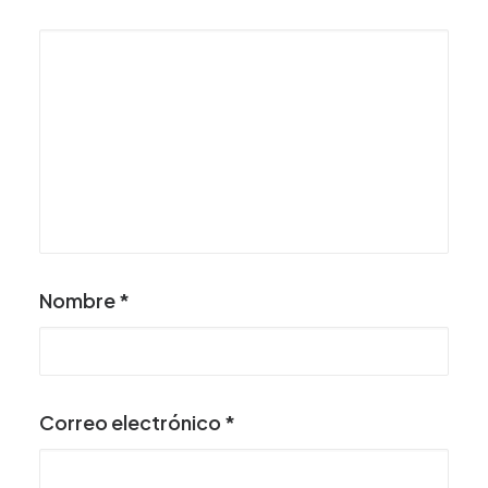
Nombre
*
Correo electrónico
*