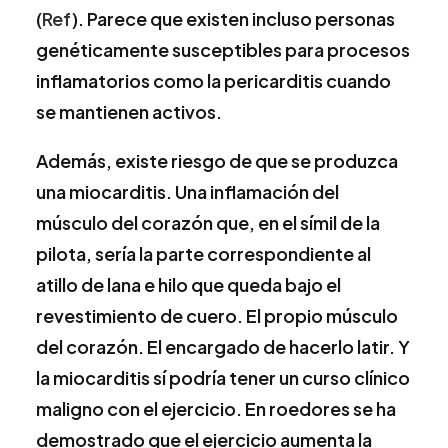
(
Ref
). Parece que existen incluso personas
genéticamente susceptibles para procesos
inflamatorios como la pericarditis cuando
se mantienen activos.
Además, existe riesgo de que se produzca
una miocarditis. Una inflamación del
músculo del corazón que, en el símil de la
pilota, sería la parte correspondiente al
atillo de lana e hilo que queda bajo el
revestimiento de cuero. El propio músculo
del corazón. El encargado de hacerlo latir. Y
la miocarditis sí podría tener un curso clínico
maligno con el ejercicio. En roedores se ha
demostrado que el ejercicio aumenta la