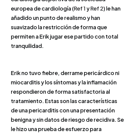
europea de cardiología (
Ref 1
y
Ref 2
) le han
añadido un punto de realismo y han
suavizado la restricción de forma que
permiten a Erik jugar ese partido con total
tranquilidad.
Erik no tuvo fiebre, derrame pericárdico ni
miocarditis y los síntomas y la inflamación
respondieron de forma satisfactoria al
tratamiento. Estas son las características
de una pericarditis con una presentación
benigna y sin datos de riesgo de recidiva. Se
le hizo una prueba de esfuerzo para