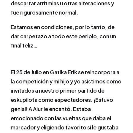
descartar arritmias u otras alteraciones y
fue rigurosamente normal.
Estamos en condiciones, por lo tanto, de
dar carpetazo a todo este periplo, con un
final feliz…
El 25 de Julio en Gatika Erik se reincorpora a
la competición y mi hijo y yo asistimos como
invitados a nuestro primer partido de
eskupilota como espectadores. ¡Estuvo
genial! A Aiur le encantó. Estaba
emocionado con las vueltas que daba el
marcador y eligiendo favorito si le gustaba