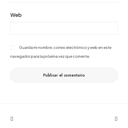
Web
Guarda mi nombre, correo electrónico y web en este
navegador para la próxima vez que comente.