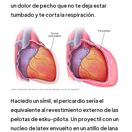
un dolor de pecho que no te deja estar
tumbado y te corta la respiración.
Haciedo un símil, el pericardio sería el
equivalente al revestimiento externo de las
pelotas de esku-pilota. Un proyectil con un
nucleo de latex envuelto en un atillo de lana