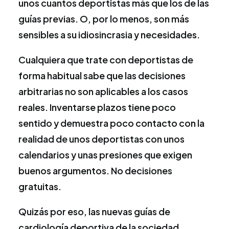
unos cuantos deportistas más que los de las
guías previas. O, por lo menos, son más
sensibles a su idiosincrasia y necesidades.
Cualquiera que trate con deportistas de
forma habitual sabe que las decisiones
arbitrarias no son aplicables a los casos
reales. Inventarse plazos tiene poco
sentido y demuestra poco contacto con la
realidad de unos deportistas con unos
calendarios y unas presiones que exigen
buenos argumentos. No decisiones
gratuitas.
Quizás por eso, las nuevas guías de
cardiología deportiva de la sociedad