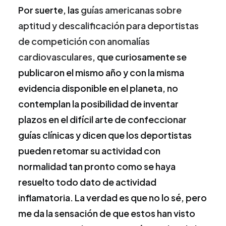
Por suerte, las
guías americanas sobre
aptitud y descalificación para deportistas
de competición con anomalías
cardiovasculares
, que curiosamente se
publicaron el mismo año y con la misma
evidencia disponible en el planeta, no
contemplan la posibilidad de inventar
plazos en el difícil arte de confeccionar
guías clínicas y dicen que los deportistas
pueden retomar su actividad con
normalidad tan pronto como se haya
resuelto todo dato de actividad
inflamatoria. La verdad es que no lo sé, pero
me da la sensación de que estos han visto