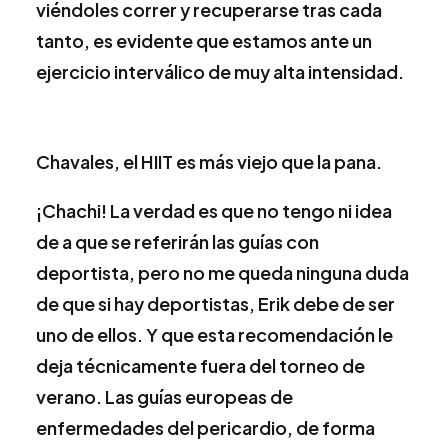
viéndoles correr y recuperarse tras cada
tanto, es evidente que estamos ante un
ejercicio interválico de muy alta intensidad.
Chavales, el HIIT es más viejo que la pana.
¡Chachi! La verdad es que no tengo ni idea
de a que se referirán las guías con
deportista, pero no me queda ninguna duda
de que si hay deportistas, Erik debe de ser
uno de ellos. Y que esta recomendación le
deja técnicamente fuera del torneo de
verano. Las guías europeas de
enfermedades del pericardio, de forma