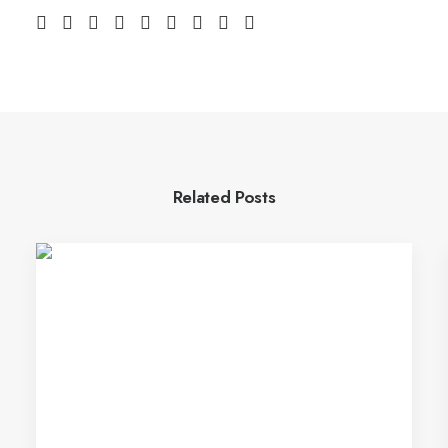
Related Posts