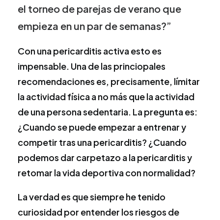
el torneo de parejas de verano que
empieza en un par de semanas?”
Con una pericarditis activa esto es
impensable. Una de las princiopales
recomendaciones es, precisamente, límitar
la actividad física a no más que la actividad
de una persona sedentaria. La pregunta es:
¿Cuando se puede empezar a entrenar y
competir tras una pericarditis? ¿Cuando
podemos dar carpetazo a la pericarditis y
retomar la vida deportiva con normalidad?
La verdad es que siempre he tenido
curiosidad por entender los riesgos de