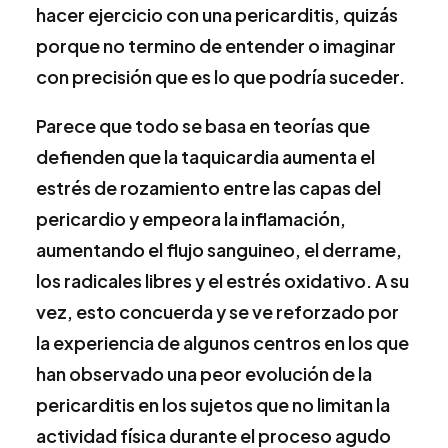
hacer ejercicio con una pericarditis, quizás
porque no termino de entender o imaginar
con precisión que es lo que podría suceder.
Parece que todo se basa en teorías que
defienden que la taquicardia aumenta el
estrés de rozamiento entre las capas del
pericardio y empeora la inflamación,
aumentando el flujo sanguineo, el derrame,
los radicales libres y el estrés oxidativo. A su
vez, esto concuerda y se ve reforzado por
la experiencia de algunos centros en los que
han observado una peor evolución de la
pericarditis en los sujetos que no limitan la
actividad física durante el proceso agudo