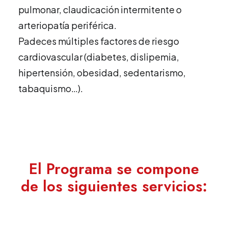
pulmonar, claudicación intermitente o
arteriopatía periférica.
Padeces múltiples factores de riesgo
cardiovascular (diabetes, dislipemia,
hipertensión, obesidad, sedentarismo,
tabaquismo…).
El Programa se compone
de los siguientes servicios: