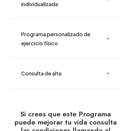
individualizada
Programa personalizado de
ejercicio físico
Consulta de alta
Si crees que este Programa
puede mejorar tu vida consulta
las condiciones llamando al