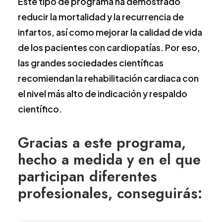
Este tipo de programa ha demostrado
reducir la mortalidad y la recurrencia de
infartos, así como mejorar la calidad de vida
de los pacientes con cardiopatías. Por eso,
las grandes sociedades científicas
recomiendan la rehabilitación cardiaca con
el nivel más alto de indicación y respaldo
científico.
Gracias a este programa,
hecho a medida y en el que
participan diferentes
profesionales, conseguirás: