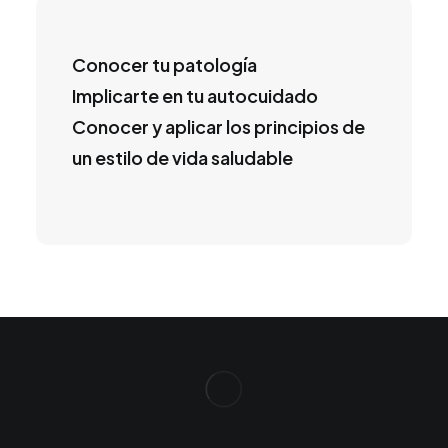
Conocer tu patología
Implicarte en tu autocuidado
Conocer y aplicar los principios de
un estilo de vida saludable