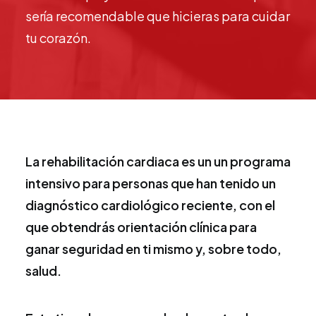
sería recomendable que hicieras para cuidar
tu corazón.
La rehabilitación cardiaca es un un programa
intensivo para personas que han tenido un
diagnóstico cardiológico reciente, con el
que obtendrás orientación clínica para
ganar seguridad en ti mismo y, sobre todo,
salud.