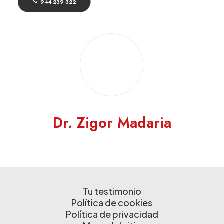
944 239 322
Dr. Zigor Madaria
Tu testimonio
Política de cookies
Política de privacidad