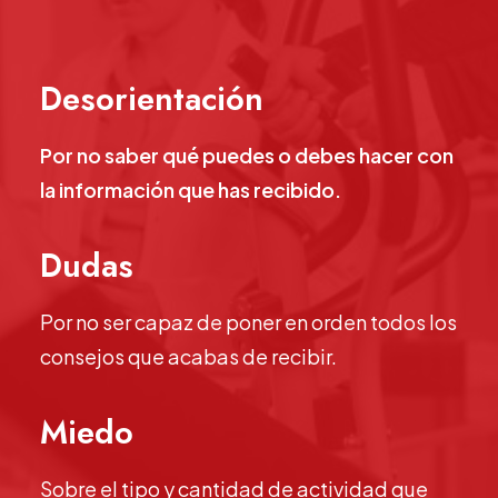
Desorientación
Por no saber qué puedes o debes hacer con
la información que has recibido.
Dudas
Por no ser capaz de poner en orden todos los
consejos que acabas de recibir.
Miedo
Sobre el tipo y cantidad de actividad que