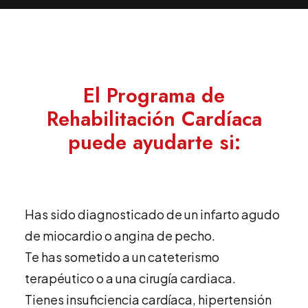
El Programa de
Rehabilitación Cardíaca
puede ayudarte si:
Has sido diagnosticado de un infarto agudo
de miocardio o angina de pecho.
Te has sometido a un cateterismo
terapéutico o a una cirugía cardiaca.
Tienes insuficiencia cardíaca, hipertensión