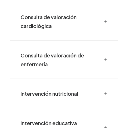
Consulta de valoración
cardiológica
Consulta de valoración de
enfermería
Intervención nutricional
Intervención educativa