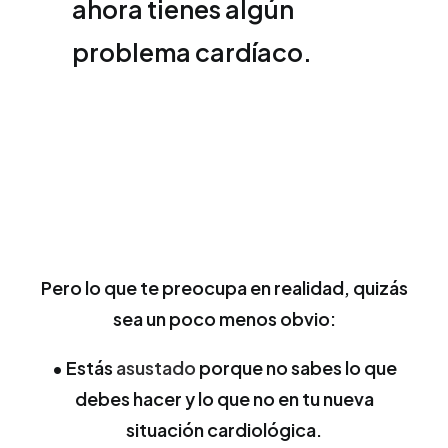
ahora tienes algún
problema cardíaco.
Pero lo que te preocupa en realidad, quizás
sea un poco menos obvio:
• Estás
asustado
porque no sabes lo que
debes hacer y lo que no en tu nueva
situación cardiológica.