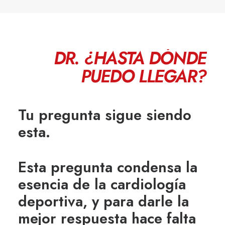
DR.
¿HASTA
DÓNDE
PUEDO
LLEGAR?
Tu pregunta sigue siendo
esta.
Esta pregunta condensa la
esencia de la cardiología
deportiva, y para darle la
mejor respuesta hace falta