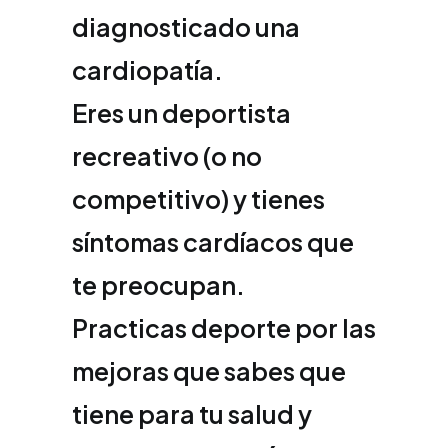
diagnosticado una
cardiopatía.
Eres un deportista
recreativo (o no
competitivo) y tienes
síntomas cardíacos que
te preocupan.
Practicas deporte por las
mejoras que sabes que
tiene para tu salud y