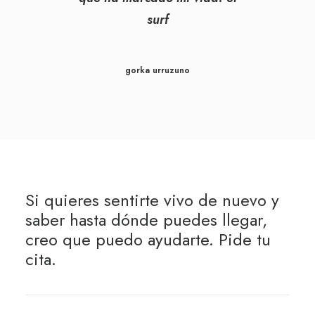
surf
gorka urruzuno
Si quieres sentirte vivo de nuevo y
saber hasta dónde puedes llegar,
creo que puedo ayudarte. Pide tu
cita.