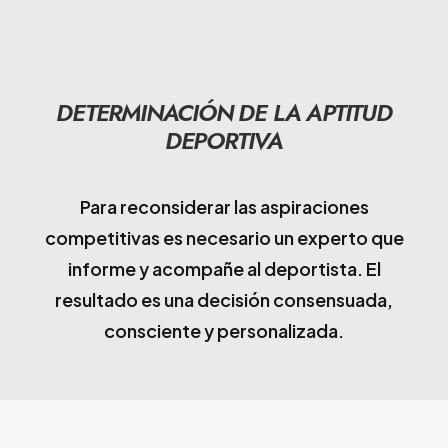
DETERMINACIÓN DE LA APTITUD
DEPORTIVA
Para reconsiderar las aspiraciones
competitivas es necesario un experto que
informe y acompañe al deportista. El
resultado es una decisión consensuada,
consciente y personalizada.