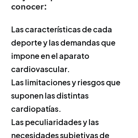
conocer:
Las características de cada
deporte y las demandas que
impone en el aparato
cardiovascular.
Las limitaciones y riesgos que
suponen las distintas
cardiopatías.
Las peculiaridades y las
necesidades subjetivas de