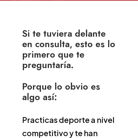
Si te tuviera delante
en consulta, esto es lo
primero que te
preguntaría.
Porque lo obvio es
algo así:
Practicas deporte a nivel
competitivo y te han