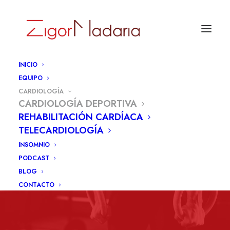
INICIO
EQUIPO
CARDIOLOGÍA
CARDIOLOGÍA DEPORTIVA
REHABILITACIÓN CARDÍACA
TELECARDIOLOGÍA
¿CÓMO TE SIENTES?
INSOMNIO
PODCAST
BLOG
CONTACTO