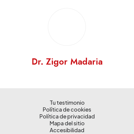
Dr. Zigor Madaria
Tu testimonio
Política de cookies
Política de privacidad
Mapa del sitio
Accesibilidad