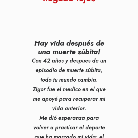
Hay vida después de
una muerte súbita!
Con 42 años y despues de un
episodio de muerte súbita,
todo tu mundo cambia.
Zigor fue el medico en el que
me apoyé para
recuperar mi
vida anterior
.
Me dió esperanza para
volver a practicar el deporte
que ha marcado mi vida: el