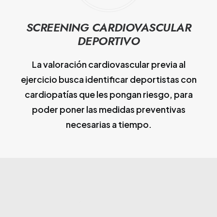
SCREENING CARDIOVASCULAR
DEPORTIVO
La valoración cardiovascular previa al
ejercicio busca identificar deportistas con
cardiopatías que les pongan riesgo, para
poder poner las medidas preventivas
necesarias a tiempo.