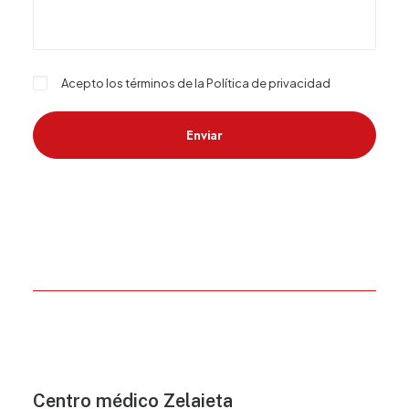
Acepto los términos de la
Política de privacidad
Centro médico Zelaieta