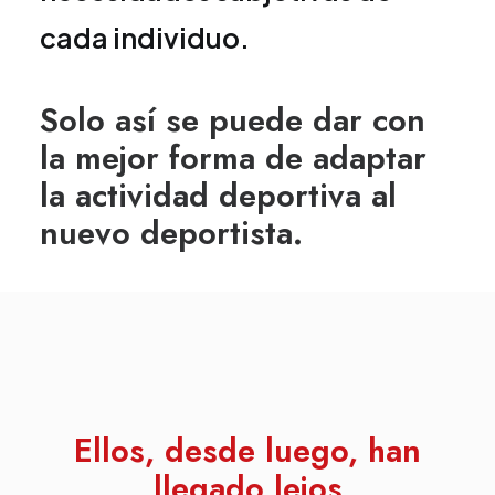
cada individuo.
Solo así se puede dar con
la mejor forma de adaptar
la actividad deportiva al
nuevo deportista.
Ellos, desde luego, han
llegado lejos