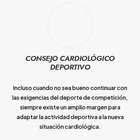
CONSEJO CARDIOLÓGICO
DEPORTIVO
Incluso cuando no sea bueno continuar con
las exigencias del deporte de competición,
siempre existe un amplio margen para
adaptar la actividad deportiva a la nueva
situación cardiológica.