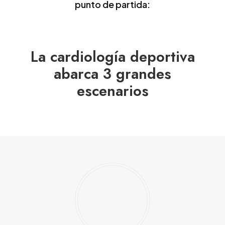
punto de partida:
La cardiología deportiva
abarca 3 grandes
escenarios