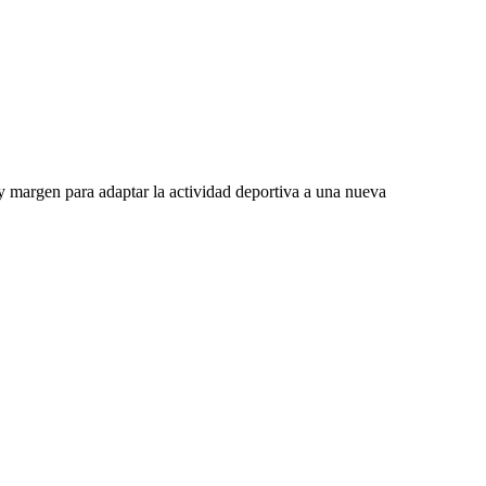
 margen para adaptar la actividad deportiva a una nueva