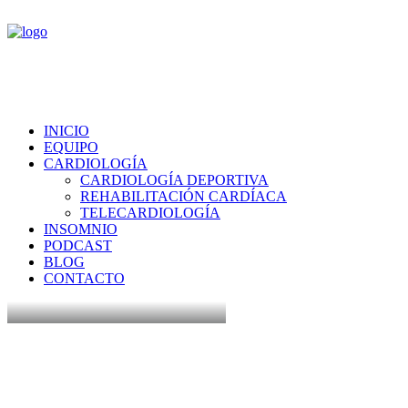
INICIO
EQUIPO
CARDIOLOGÍA
CARDIOLOGÍA DEPORTIVA
REHABILITACIÓN CARDÍACA
TELECARDIOLOGÍA
INSOMNIO
PODCAST
BLOG
CONTACTO