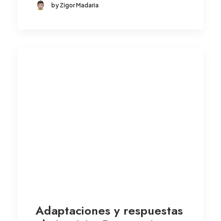
by Zigor Madaria
Adaptaciones y respuestas