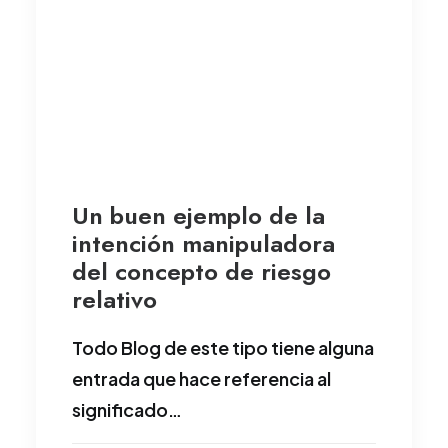
Un buen ejemplo de la
intención manipuladora
del concepto de riesgo
relativo
Todo Blog de este tipo tiene alguna
entrada que hace referencia al
significado…