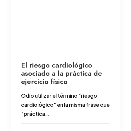
El riesgo cardiológico
asociado a la práctica de
ejercicio físico
Odio utilizar el término "riesgo
cardiológico" en la misma frase que
"práctica…