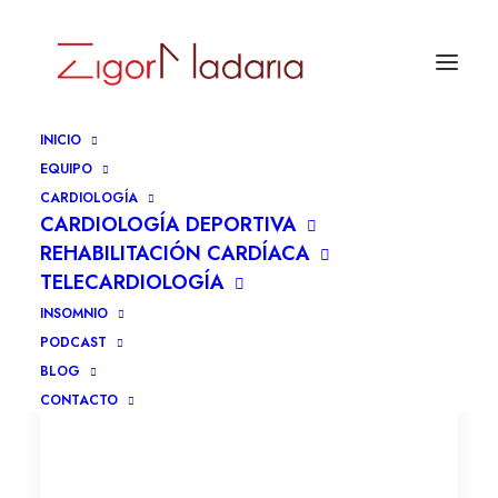
INICIO
EQUIPO
CARDIOLOGÍA
CARDIOLOGÍA DEPORTIVA
REHABILITACIÓN CARDÍACA
TELECARDIOLOGÍA
INSOMNIO
PODCAST
BLOG
CONTACTO