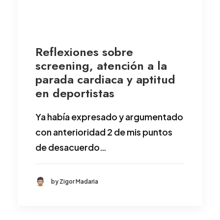
Reflexiones sobre
screening, atención a la
parada cardiaca y aptitud
en deportistas
Ya había expresado y argumentado
con anterioridad 2 de mis puntos
de desacuerdo…
by Zigor Madaria