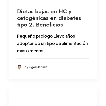
Dietas bajas en HC y
cetogénicas en diabetes
tipo 2. Beneficios
Pequeño prólogo Llevo años
adoptando un tipo de alimentación
más o menos…
by Zigor Madaria