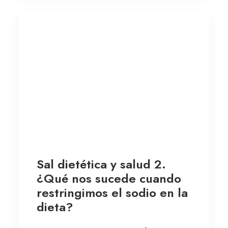
Sal dietética y salud 2.
¿Qué nos sucede cuando
restringimos el sodio en la
dieta?