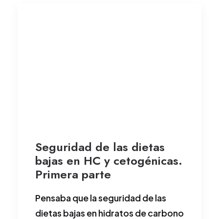
Seguridad de las dietas
bajas en HC y cetogénicas.
Primera parte
Pensaba que la seguridad de las
dietas bajas en hidratos de carbono