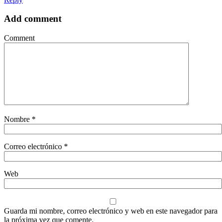
Add comment
Comment
Nombre
*
Correo electrónico
*
Web
Guarda mi nombre, correo electrónico y web en este navegador para
la próxima vez que comente.