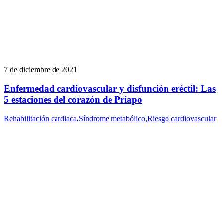
7 de diciembre de 2021
Enfermedad cardiovascular y disfunción eréctil: Las
5 estaciones del corazón de Príapo
Rehabilitación cardiaca
,
Síndrome metabólico
,
Riesgo cardiovascular