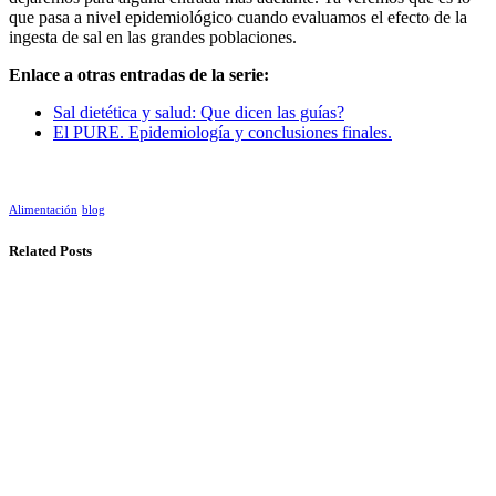
que pasa a nivel epidemiológico cuando evaluamos el efecto de la
ingesta de sal en las grandes poblaciones.
Enlace a otras entradas de la serie:
Sal dietética y salud: Que dicen las guías?
El PURE. Epidemiología y conclusiones finales.
Alimentación
blog
Related Posts