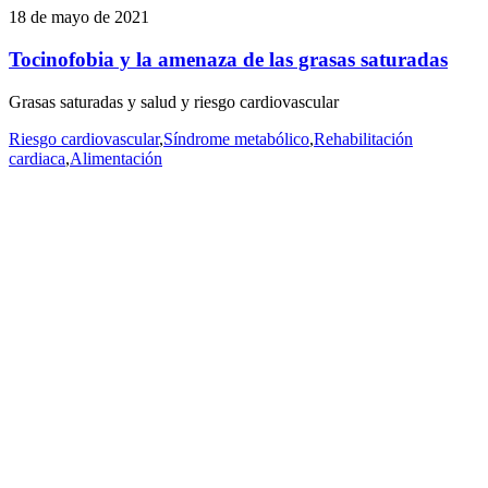
18 de mayo de 2021
Tocinofobia y la amenaza de las grasas saturadas
Grasas saturadas y salud y riesgo cardiovascular
Riesgo cardiovascular
,
Síndrome metabólico
,
Rehabilitación
cardiaca
,
Alimentación