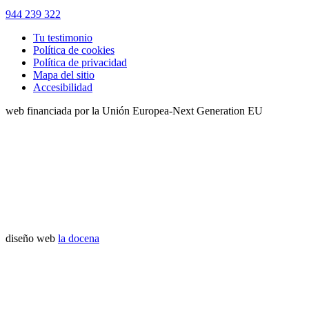
944 239 322
Tu testimonio
Política de cookies
Política de privacidad
Mapa del sitio
Accesibilidad
web financiada por la Unión Europea-Next Generation EU
diseño web
la docena