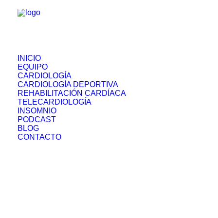
INICIO
EQUIPO
CARDIOLOGÍA
CARDIOLOGÍA DEPORTIVA
REHABILITACIÓN CARDÍACA
TELECARDIOLOGÍA
INSOMNIO
PODCAST
BLOG
CONTACTO
Prescripción de ejercicio