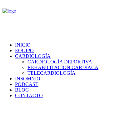
INICIO
EQUIPO
CARDIOLOGÍA
CARDIOLOGÍA DEPORTIVA
REHABILITACIÓN CARDÍACA
TELECARDIOLOGÍA
INSOMNIO
PODCAST
BLOG
CONTACTO