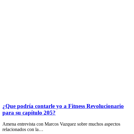
¿Que podría contarle yo a Fitness Revolucionario
para su capítulo 205?
Amena entrevista con Marcos Vazquez sobre muchos aspectos
relacionados con la…