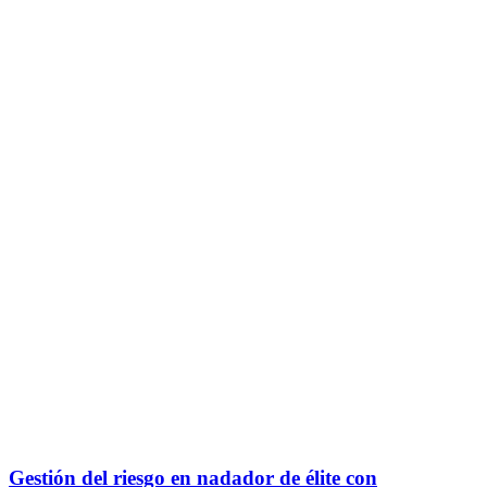
Gestión del riesgo en nadador de élite con