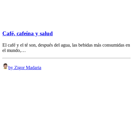
Café, cafeína y salud
El café y el té son, después del agua, las bebidas más consumidas en
el mundo,…
by Zigor Madaria