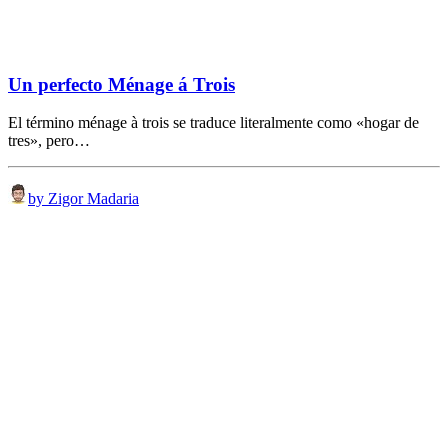
Un perfecto Ménage á Trois
El término ménage à trois se traduce literalmente como «hogar de
tres», pero…
by Zigor Madaria