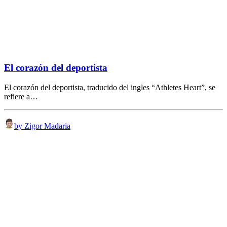
El corazón del deportista
El corazón del deportista, traducido del ingles “Athletes Heart”, se
refiere a…
by Zigor Madaria