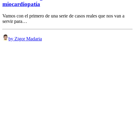
miocardiopatía
Vamos con el primero de una serie de casos reales que nos van a
servir para…
by Zigor Madaria