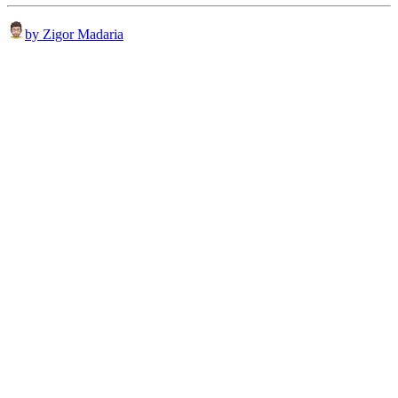
by Zigor Madaria