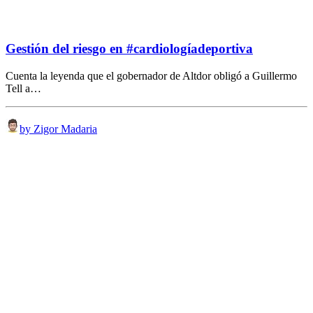
Gestión del riesgo en #cardiologíadeportiva
Cuenta la leyenda que el gobernador de Altdor obligó a Guillermo
Tell a…
by Zigor Madaria