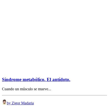
Síndrome metabólico. El antídoto.
Cuando un músculo se mueve...
by Zigor Madaria