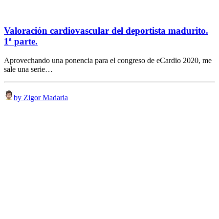
Valoración cardiovascular del deportista madurito.
1ª parte.
Aprovechando una ponencia para el congreso de eCardio 2020, me
sale una serie…
by Zigor Madaria