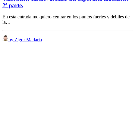
2ª parte.
En esta entrada me quiero centrar en los puntos fuertes y débiles de
la…
by Zigor Madaria