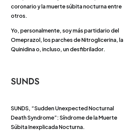
coronario y la muerte súbita nocturna entre
otros.
Yo, personalmente, soy más partidario del
Omeprazol, los parches de Nitroglicerina, la
Quinidina o, incluso, un desfibrilador.
SUNDS
SUNDS, “Sudden Unexpected Nocturnal
Death Syndrome”: Síndrome de la Muerte
Súbita Inexplicada Nocturna.