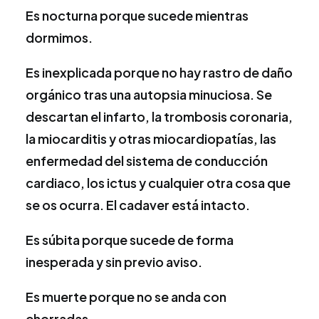
Es nocturna porque sucede mientras
dormimos.
Es inexplicada porque no hay rastro de daño
orgánico tras una autopsia minuciosa. Se
descartan el infarto, la trombosis coronaria,
la miocarditis y otras miocardiopatías, las
enfermedad del sistema de conducción
cardiaco, los ictus y cualquier otra cosa que
se os ocurra. El cadaver está intacto.
Es súbita porque sucede de forma
inesperada y sin previo aviso.
Es muerte porque no se anda con
chorradas.