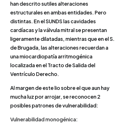
han descrito sutiles alteraciones
estructurales en ambas entidades. Pero
distintas. En el SUNDS las cavidades
cardíacas y la válvula mitral se presentan
ligeramente dilatadas, mientras que en el S.
de Brugada, las alteraciones recuerdan a
una miocardiopatía arritmogénica
localizada en el Tracto de Salida del
Ventrículo Derecho.
Al margen de este lio sobre el que aun hay
mucha luz por arrojar, se reconocen 2
posibles patrones de vulnerabilidad:
Vulnerabilidad monogénica: