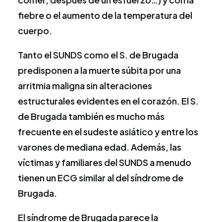
fiebre o el aumento de la temperatura del
cuerpo.
Tanto el SUNDS como el S. de Brugada
predisponen a la muerte súbita por una
arritmia maligna sin alteraciones
estructurales evidentes en el corazón. El S.
de Brugada también es mucho más
frecuente en el sudeste asiático y entre los
varones de mediana edad. Además, las
víctimas y familiares del SUNDS a menudo
tienen un ECG similar al del síndrome de
Brugada.
El síndrome de Brugada parece la