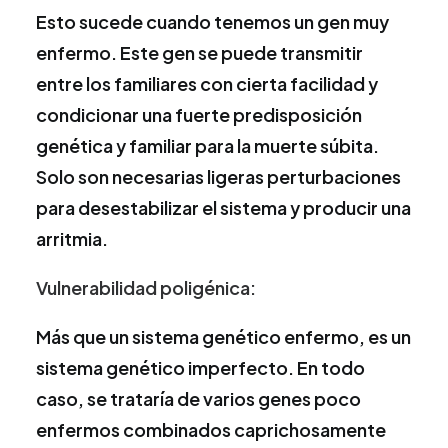
Esto sucede cuando tenemos un gen muy
enfermo. Este gen se puede transmitir
entre los familiares con cierta facilidad y
condicionar una fuerte predisposición
genética y familiar para la muerte súbita.
Solo son necesarias ligeras perturbaciones
para desestabilizar el sistema y producir una
arritmia.
Vulnerabilidad poligénica:
Más que un sistema genético enfermo, es un
sistema genético imperfecto. En todo
caso, se trataría de varios genes poco
enfermos combinados caprichosamente