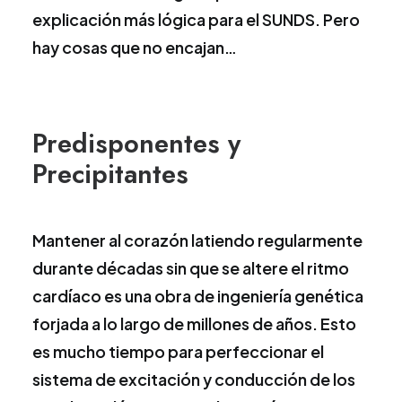
explicación más lógica para el SUNDS. Pero
hay cosas que no encajan…
Predisponentes y
Precipitantes
Mantener al corazón latiendo regularmente
durante décadas sin que se altere el ritmo
cardíaco es una obra de ingeniería genética
forjada a lo largo de millones de años. Esto
es mucho tiempo para perfeccionar el
sistema de excitación y conducción de los