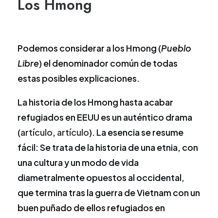
Los Hmong
Podemos considerar a los Hmong (
Pueblo
Libre
) el denominador común de todas
estas posibles explicaciones.
La historia de los Hmong hasta acabar
refugiados en EEUU es un auténtico drama
(
artículo
,
artículo
). La esencia se resume
fácil: Se trata de la historia de una etnia, con
una cultura y un modo de vida
diametralmente opuestos al occidental,
que termina tras la guerra de Vietnam con un
buen puñado de ellos refugiados en