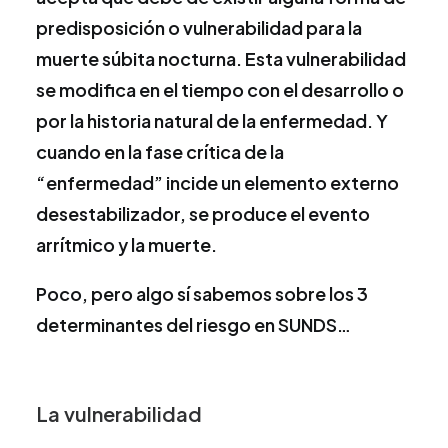
predisposición o vulnerabilidad para la
muerte súbita nocturna. Esta vulnerabilidad
se modifica en el tiempo con el desarrollo o
por la historia natural de la enfermedad. Y
cuando en la fase crítica de la
“enfermedad” incide un elemento externo
desestabilizador, se produce el evento
arrítmico y la muerte.
Poco, pero algo sí sabemos sobre los 3
determinantes del riesgo en SUNDS…
La vulnerabilidad