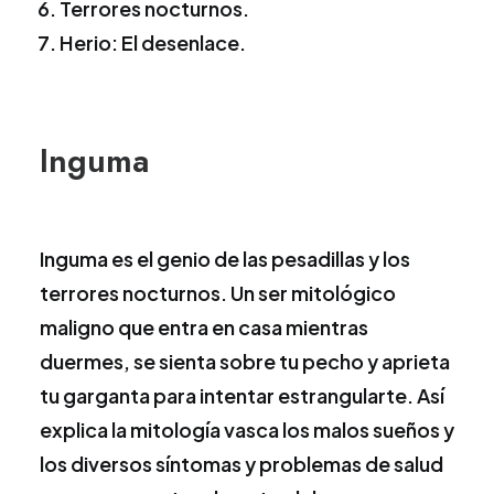
Terrores nocturnos.
Herio: El desenlace.
Inguma
Inguma es el genio de las pesadillas y los
terrores nocturnos. Un ser mitológico
maligno que entra en casa mientras
duermes, se sienta sobre tu pecho y aprieta
tu garganta para intentar estrangularte. Así
explica la mitología vasca los malos sueños y
los diversos síntomas y problemas de salud