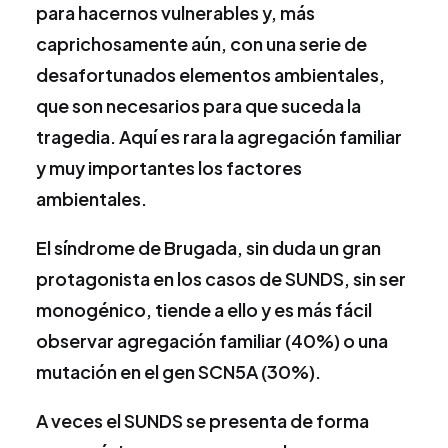
para hacernos vulnerables y, más
caprichosamente aún, con una serie de
desafortunados elementos ambientales,
que son necesarios para que suceda la
tragedia. Aquí es rara la agregación familiar
y muy importantes los factores
ambientales.
El síndrome de Brugada, sin duda un gran
protagonista en los casos de SUNDS, sin ser
monogénico, tiende a ello y es más fácil
observar agregación familiar (40%) o una
mutación en el gen SCN5A (30%).
A veces el SUNDS se presenta de forma