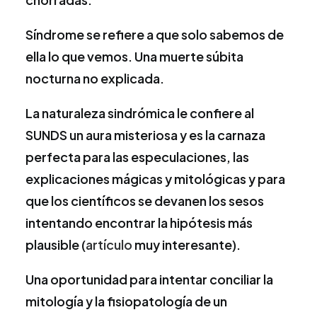
Síndrome se refiere a que solo sabemos de
ella lo que vemos. Una muerte súbita
nocturna no explicada.
La naturaleza sindrómica le confiere al
SUNDS un aura misteriosa y es la carnaza
perfecta para las especulaciones, las
explicaciones mágicas y mitológicas y para
que los científicos se devanen los sesos
intentando encontrar la hipótesis más
plausible (
artículo
muy interesante).
Una oportunidad para intentar conciliar la
mitología y la fisiopatología de un