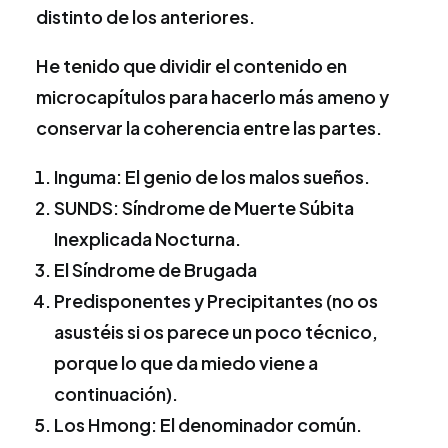
distinto de los anteriores.
He tenido que dividir el contenido en
microcapítulos para hacerlo más ameno y
conservar la coherencia entre las partes.
Inguma: El genio de los malos sueños.
SUNDS: Síndrome de Muerte Súbita
Inexplicada Nocturna.
El Síndrome de Brugada
Predisponentes y Precipitantes (no os
asustéis si os parece un poco técnico,
porque lo que da miedo viene a
continuación).
Los Hmong: El denominador común.