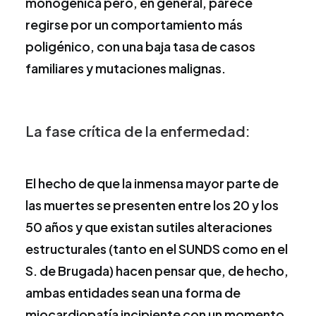
monogénica pero, en general, parece
regirse por un comportamiento más
poligénico, con una baja tasa de casos
familiares y mutaciones malignas.
La fase crítica de la enfermedad:
El hecho de que la inmensa mayor parte de
las muertes se presenten entre los 20 y los
50 años y que existan sutiles alteraciones
estructurales (tanto en el SUNDS como en el
S. de Brugada) hacen pensar que, de hecho,
ambas entidades sean una forma de
miocardiopatía incipiente con un momento