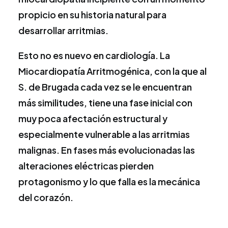
propicio en su historia natural para
desarrollar arritmias.
Esto no es nuevo en cardiología. La
Miocardiopatía Arritmogénica, con la que al
S. de Brugada cada vez se le encuentran
más similitudes, tiene una fase inicial con
muy poca afectación estructural y
especialmente vulnerable a las arritmias
malignas. En fases más evolucionadas las
alteraciones eléctricas pierden
protagonismo y lo que falla es la mecánica
del corazón.