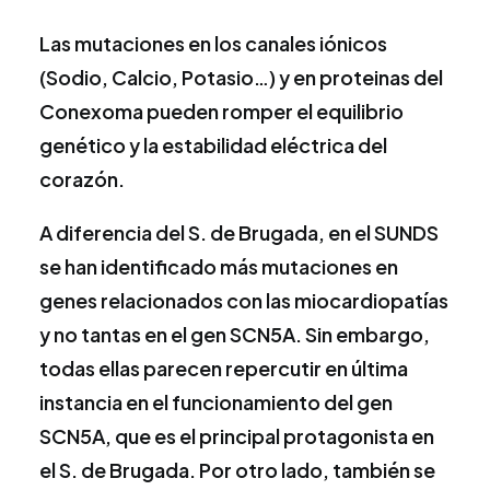
Las mutaciones en los canales iónicos
(Sodio, Calcio, Potasio…) y en proteinas del
Conexoma pueden romper el equilibrio
genético y la estabilidad eléctrica del
corazón.
A diferencia del S. de Brugada, en el SUNDS
se han identificado más mutaciones en
genes relacionados con las miocardiopatías
y no tantas en el gen SCN5A. Sin embargo,
todas ellas parecen repercutir en última
instancia en el funcionamiento del gen
SCN5A, que es el principal protagonista en
el S. de Brugada. Por otro lado, también se