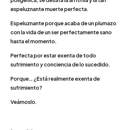
espeluznante muerte perfecta.
Espeluznante porque acaba de un plumazo
con la vida de un ser perfectamente sano
hasta el momento.
Perfecta por estar exenta de todo
sufrimiento y conciencia de lo sucedido.
Porque… ¿Está realmente exenta de
sufrimiento?
Veámoslo.