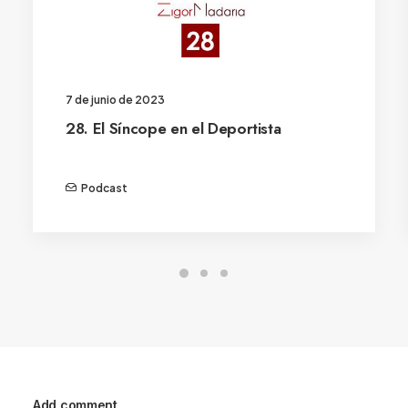
7 de junio de 2023
28. El Síncope en el Deportista
Podcast
Add comment