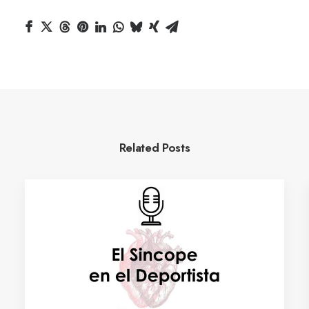
Related Posts