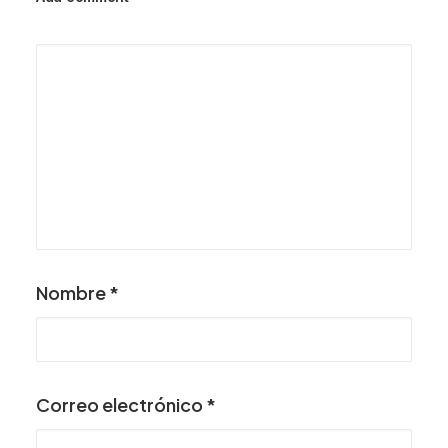
Nombre
*
Correo electrónico
*