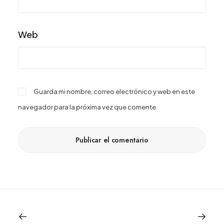
Web
Guarda mi nombre, correo electrónico y web en este
navegador para la próxima vez que comente.