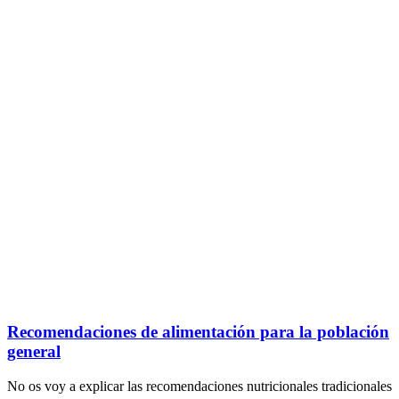
Recomendaciones de alimentación para la población
general
No os voy a explicar las recomendaciones nutricionales tradicionales