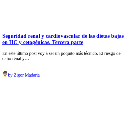
Seguridad renal y cardiovascular de las dietas bajas
en HC y cetogénicas. Tercera parte
En este último post voy a ser un poquito más técnico. El riesgo de
daño renal y…
by Zigor Madaria