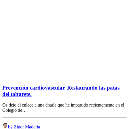
Prevención cardiovascular. Restaurando las patas
del taburete.
Os dejo el enlace a una charla que he impartido recientemente en el
Colegio de…
by Zigor Madaria