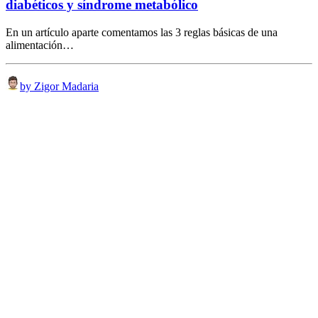
diabéticos y síndrome metabólico
En un artículo aparte comentamos las 3 reglas básicas de una
alimentación…
by Zigor Madaria