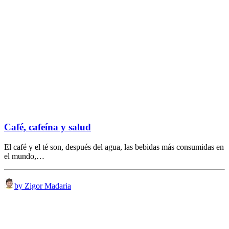
Café, cafeína y salud
El café y el té son, después del agua, las bebidas más consumidas en
el mundo,…
by Zigor Madaria