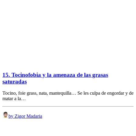
15. Tocinofobia y la amenaza de las grasas
saturadas
Tocino, foie grass, nata, mantequilla… Se les culpa de engordar y de
matar a la…
by Zigor Madaria