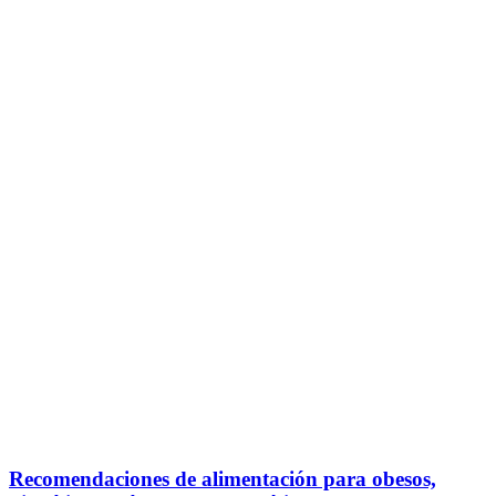
Recomendaciones de alimentación para obesos,