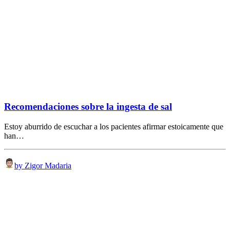
Recomendaciones sobre la ingesta de sal
Estoy aburrido de escuchar a los pacientes afirmar estoicamente que
han…
by Zigor Madaria