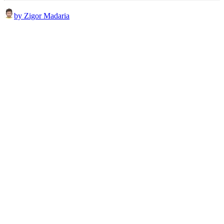
by Zigor Madaria