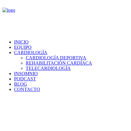
INICIO
EQUIPO
CARDIOLOGÍA
CARDIOLOGÍA DEPORTIVA
REHABILITACIÓN CARDÍACA
TELECARDIOLOGÍA
INSOMNIO
PODCAST
BLOG
CONTACTO