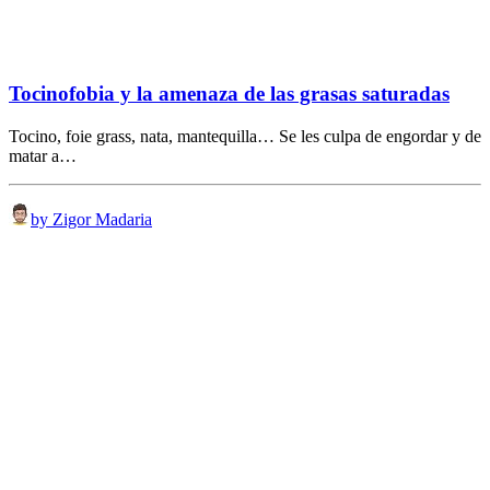
Tocinofobia y la amenaza de las grasas saturadas
Tocino, foie grass, nata, mantequilla… Se les culpa de engordar y de
matar a…
by Zigor Madaria