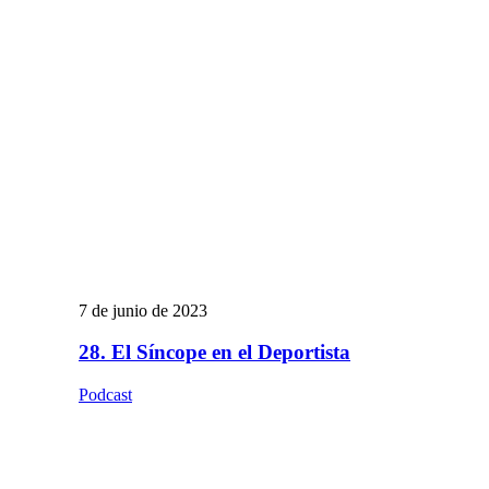
7 de junio de 2023
28. El Síncope en el Deportista
Podcast