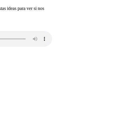
tas ideas para ver si nos