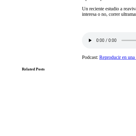
Un reciente estudio a reaviv
interesa o no, correr ultrama
Podcast:
Reproducir en una
Related Posts