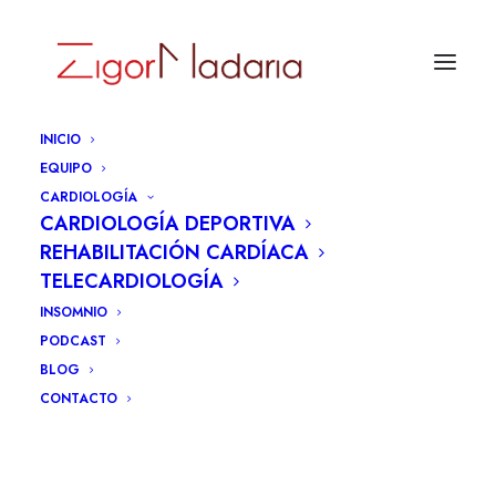
INICIO
EQUIPO
CARDIOLOGÍA
CARDIOLOGÍA DEPORTIVA
REHABILITACIÓN CARDÍACA
TELECARDIOLOGÍA
INSOMNIO
PODCAST
BLOG
CONTACTO