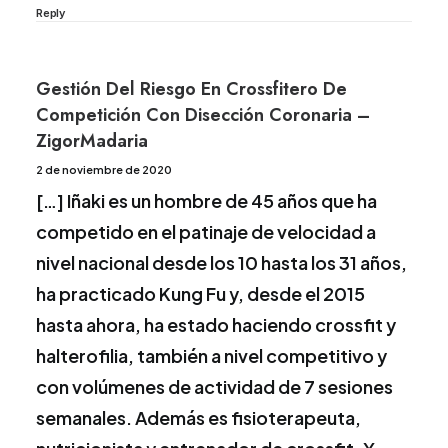
Reply
Gestión Del Riesgo En Crossfitero De
Competición Con Disección Coronaria –
ZigorMadaria
2 de noviembre de 2020
[…] Iñaki es un hombre de 45 años que ha
competido en el patinaje de velocidad a
nivel nacional desde los 10 hasta los 31 años,
ha practicado Kung Fu y, desde el 2015
hasta ahora, ha estado haciendo crossfit y
halterofilia, también a nivel competitivo y
con volúmenes de actividad de 7 sesiones
semanales. Además es fisioterapeuta,