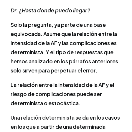
Dr. ¿Hasta donde puedo llegar?
Solo la pregunta, ya parte de una base
equivocada. Asume que la relación entre la
intensidad de la AF y las complicaciones es
determinista. Y el tipo de respuestas que
hemos analizado en los párrafos anteriores
solo sirven para perpetuar el error.
La relación entre la intensidad de la AF y el
riesgo de complicaciones puede ser
determinista o estocástica.
Una relación determinista
se da en los casos
en los que a partir de una determinada