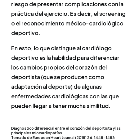
riesgo de presentar complicaciones con la
práctica del ejercicio. Es decir, el screening
o el reconocimiento médico-cardiológico
deportivo.
En esto, lo que distingue al cardiólogo
deportivo es la habilidad para diferenciar
los cambios propios del corazón del
deportista (que se producen como
adaptación al deporte) de algunas
enfermedades cardiológicas con las que
pueden llegar a tener mucha similitud.
Diagnostico diferencial entre el corazón del deportista y las
principales miocardiopatías.
Tomado de European Heart Journal (2015) 36, 1445–1453