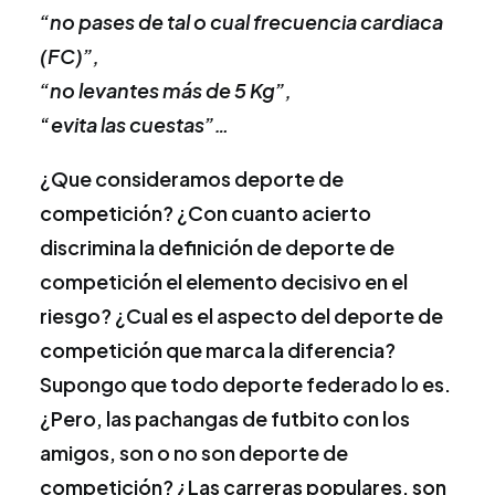
“no pases de tal o cual frecuencia cardiaca
(FC)”,
“no levantes más de 5 Kg”,
“
evita las cuestas”…
¿Que consideramos deporte de
competición? ¿Con cuanto acierto
discrimina la definición de deporte de
competición el elemento decisivo en el
riesgo? ¿Cual es el aspecto del deporte de
competición que marca la diferencia?
Supongo que todo deporte federado lo es.
¿Pero, las pachangas de futbito con los
amigos, son o no son deporte de
competición? ¿Las carreras populares, son