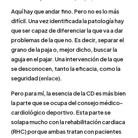
Aquí hay que andar fino. Pero no es lo más
difícil. Una vez identificada la patología hay
que ser capaz de diferenciar la que va a dar
problemas de la que no. Es decir, separar el
grano de la paja o, mejor dicho, buscar la
aguja en el pajar. Una intervención de la que
se desconocen, tanto la eficacia, como la
seguridad (
enlace
).
Pero para mí, la esencia de la CD es más bien
la parte que se ocupa del consejo médico-
cardiológico deportivo. Esta parte se
solapa mucho con la rehabilitación cardiaca
(RHC) porque ambas tratan con pacientes