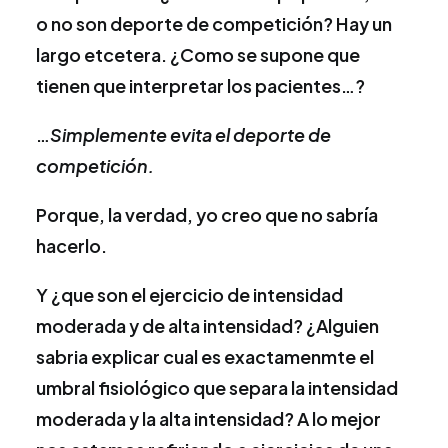
o no son deporte de competición? Hay un
largo etcetera. ¿Como se supone que
tienen que interpretar los pacientes…?
…
Simplemente evita el deporte de
competición.
Porque, la verdad, yo creo que no sabría
hacerlo.
Y ¿que son el ejercicio de intensidad
moderada y de alta intensidad? ¿Alguien
sabria explicar cual es exactamenmte el
umbral fisiológico que separa la intensidad
moderada y la alta intensidad? A lo mejor