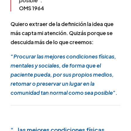
posible
”.
OMS 1964
Quiero extraer de la definición la idea que
más capta mi atención. Quizás porque se
descuida más de lo que creemos:
“
Procurar las mejores condiciones físicas,
mentales y sociales, de forma que el
paciente pueda, por sus propios medios,
retomar o preservar un lugar en la
comunidad tan normal como sea posible
”.
“…las mejores condiciones físicas,