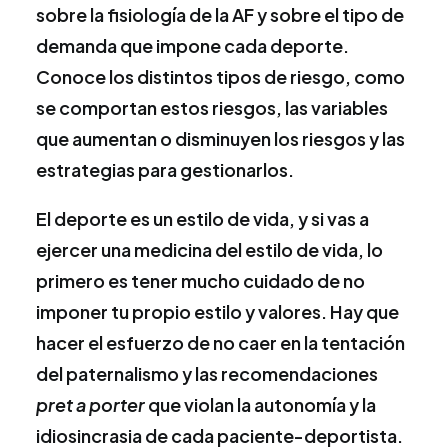
sobre la fisiología de la AF y sobre el tipo de
demanda que impone cada deporte.
Conoce los distintos tipos de riesgo, como
se comportan estos riesgos, las variables
que aumentan o disminuyen los riesgos y las
estrategias para gestionarlos.
El deporte es un estilo de vida, y si vas a
ejercer una medicina del estilo de vida, lo
primero es tener mucho cuidado de no
imponer tu propio estilo y valores. Hay que
hacer el esfuerzo de no caer en la tentación
del paternalismo y las recomendaciones
pret a porter
que violan la autonomía y la
idiosincrasia de cada paciente-deportista.