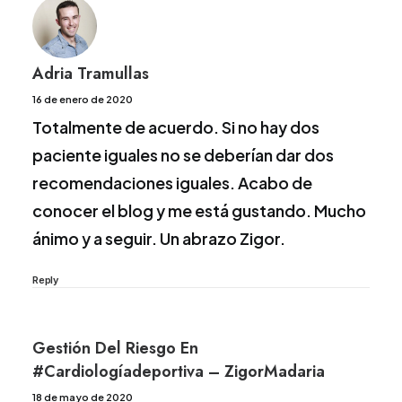
Adria Tramullas
16 de enero de 2020
Totalmente de acuerdo. Si no hay dos
paciente iguales no se deberían dar dos
recomendaciones iguales. Acabo de
conocer el blog y me está gustando. Mucho
ánimo y a seguir. Un abrazo Zigor.
Reply
Gestión Del Riesgo En
#cardiologíadeportiva – ZigorMadaria
18 de mayo de 2020