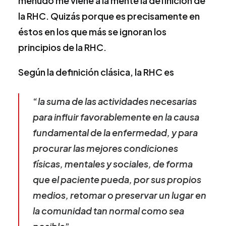
menudo me viene a la mente la definición de
la RHC. Quizás porque es precisamente en
éstos en los que más se ignoran los
principios de la RHC.
Según la definición clásica, la RHC es
“
la suma de las actividades necesarias
para influir favorablemente en la causa
fundamental de la enfermedad, y para
procurar las mejores condiciones
físicas, mentales y sociales, de forma
que el paciente pueda, por sus propios
medios, retomar o preservar un lugar en
la comunidad tan normal como sea