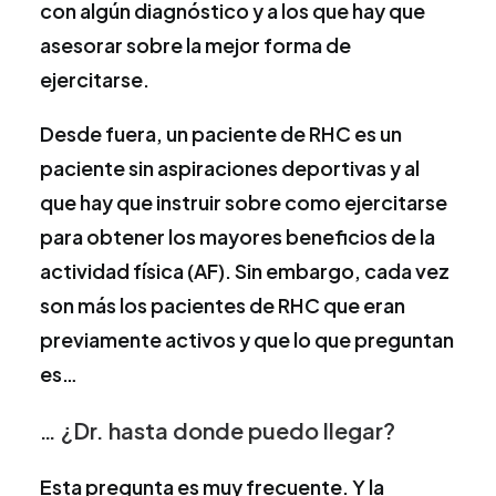
con algún diagnóstico y a los que hay que
asesorar sobre la mejor forma de
ejercitarse.
Desde fuera, un paciente de RHC es un
paciente sin aspiraciones deportivas y al
que hay que instruir sobre como ejercitarse
para obtener los mayores beneficios de la
actividad física (AF). Sin embargo, cada vez
son más los pacientes de RHC que eran
previamente activos y que lo que preguntan
es…
… ¿Dr. hasta donde puedo llegar?
Esta pregunta es muy frecuente. Y la