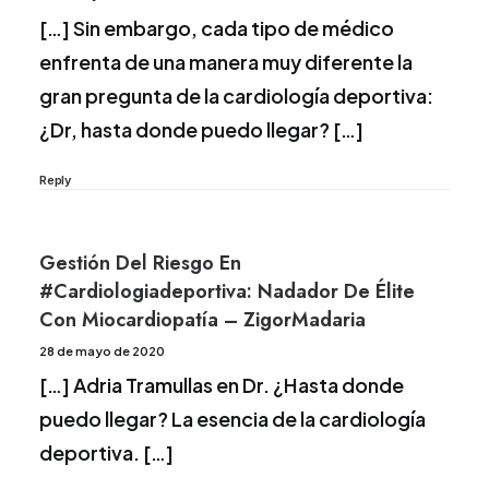
[…] Sin embargo, cada tipo de médico
enfrenta de una manera muy diferente la
gran pregunta de la cardiología deportiva:
¿Dr, hasta donde puedo llegar? […]
Reply
Gestión Del Riesgo En
#cardiologiadeportiva: Nadador De Élite
Con Miocardiopatía – ZigorMadaria
28 de mayo de 2020
[…] Adria Tramullas en Dr. ¿Hasta donde
puedo llegar? La esencia de la cardiología
deportiva. […]