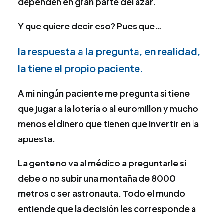
dependen en gran parte del azar.
Y que quiere decir eso? Pues que…
la respuesta a la pregunta, en realidad,
la tiene el propio paciente.
A mi ningún paciente me pregunta si tiene
que jugar a la lotería o al euromillon y mucho
menos el dinero que tienen que invertir en la
apuesta.
La gente no va al médico a preguntarle si
debe o no subir una montaña de 8000
metros o ser astronauta. Todo el mundo
entiende que la decisión les corresponde a