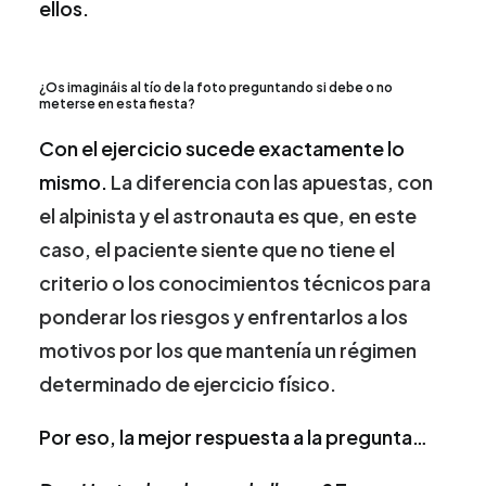
ellos.
¿Os imagináis al tío de la foto preguntando si debe o no
meterse en esta fiesta?
Con el ejercicio sucede exactamente lo
mismo.
La diferencia con las apuestas, con
el alpinista y el astronauta es que, en este
caso, el paciente siente que no tiene el
criterio o los conocimientos técnicos para
ponderar los riesgos y enfrentarlos a los
motivos por los que mantenía un régimen
determinado de ejercicio físico.
Por eso, la mejor respuesta a la pregunta…