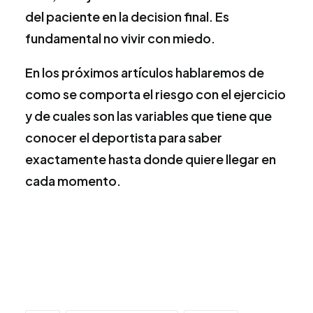
del paciente en la decision final. Es
fundamental no vivir con miedo.
En los próximos artículos hablaremos de
como se comporta el riesgo con el ejercicio
y de cuales son las variables que tiene que
conocer el deportista para saber
exactamente hasta donde quiere llegar en
cada momento.