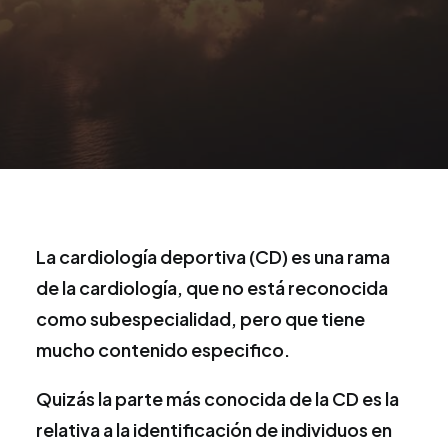
La cardiología deportiva (CD) es una rama
de la cardiología, que no está reconocida
como subespecialidad, pero que tiene
mucho contenido especifico.
Quizás la parte más conocida de la CD es la
relativa a la identificación de individuos en