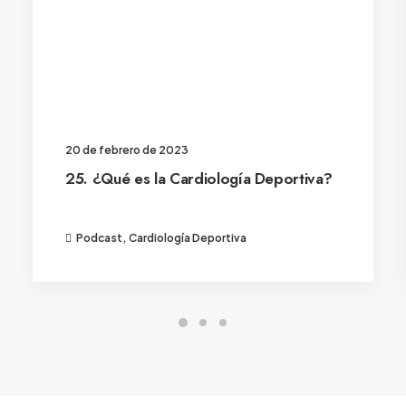
20 de febrero de 2023
25. ¿Qué es la Cardiología Deportiva?
Podcast
,
Cardiología Deportiva