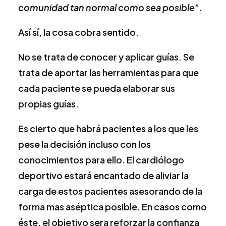
comunidad tan normal como sea posible
”.
Así sí, la cosa cobra sentido.
No se trata de conocer y aplicar guías. Se
trata de aportar las herramientas para que
cada paciente se pueda elaborar sus
propias guías.
Es cierto que habrá pacientes a los que les
pese la decisión incluso con los
conocimientos para ello. El cardiólogo
deportivo estará encantado de aliviar la
carga de estos pacientes asesorando de la
forma mas aséptica posible. En casos como
éste, el objetivo sera reforzar la confianza