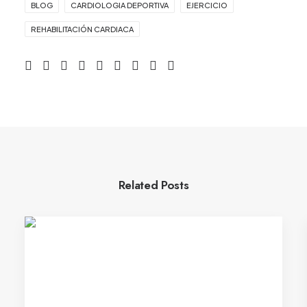
BLOG
CARDIOLOGIA DEPORTIVA
EJERCICIO
REHABILITACIÓN CARDIACA
Related Posts