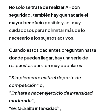
No solo se trata de realizar AF con
seguridad, también hay que sacarle el
mayor beneficio posible y
ser muy
cuidadosos para no limitar más de lo
necesario a los sujetos activos.
Cuando estos pacientes preguntan hasta
donde pueden llegar, hay una serie de
respuestas que son muy populares.
“
Simplemente evita el deporte de
competición”
o,
“
limitate a hacer ejercicio de intensidad
moderada”,
“evita la alta intensidad”
,