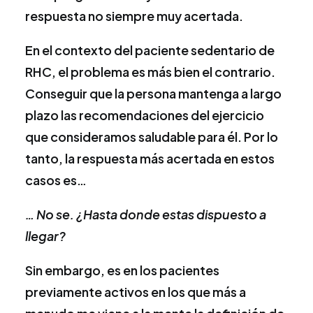
respuesta no siempre muy acertada.
En el contexto del paciente sedentario de
RHC, el problema es más bien el contrario.
Conseguir que la persona mantenga a largo
plazo las recomendaciones del ejercicio
que consideramos saludable para él. Por lo
tanto, la respuesta más acertada en estos
casos es…
… No se. ¿Hasta donde estas dispuesto a
llegar?
Sin embargo, es en los pacientes
previamente activos en los que más a