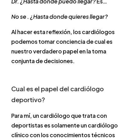
Dr. ¿Hasta donde puedo llegar?
Es…
No se . ¿Hasta donde quieres llegar?
Al hacer esta reflexión, los cardiólogos
podemos tomar conciencia de cual es
nuestro verdadero papel en la toma
conjunta de decisiones.
Cual es el papel del cardiólogo
deportivo?
Para mí, un cardiólogo que trata con
deportistas es solamente un cardiólogo
clínico con los conocimientos técnicos