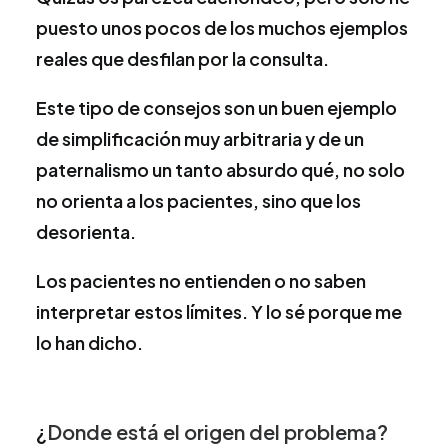
puesto unos pocos de los muchos ejemplos
reales que desfilan por la consulta.
Este tipo de consejos son un buen ejemplo
de simplificación muy arbitraria y de un
paternalismo un tanto absurdo qué, no solo
no orienta a los pacientes, sino que los
desorienta.
Los pacientes no entienden o no saben
interpretar estos límites. Y lo sé porque me
lo han dicho.
¿
Donde está el origen del problema?