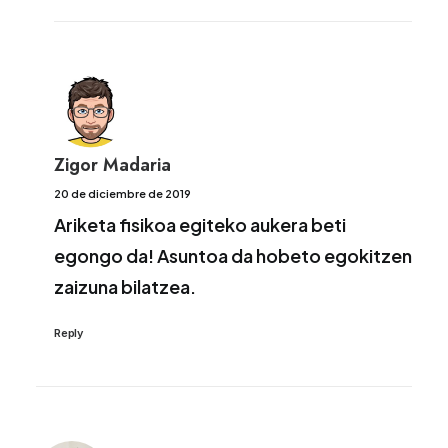
Zigor Madaria
20 de diciembre de 2019
Ariketa fisikoa egiteko aukera beti
egongo da! Asuntoa da hobeto egokitzen
zaizuna bilatzea.
Reply