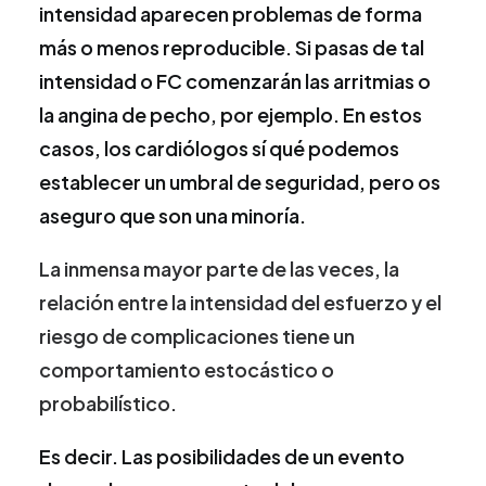
intensidad aparecen problemas de forma
más o menos reproducible. Si pasas de tal
intensidad o FC comenzarán las arritmias o
la angina de pecho, por ejemplo. En estos
casos, los cardiólogos sí qué podemos
establecer un umbral de seguridad, pero os
aseguro que son una minoría.
La inmensa mayor parte de las veces, la
relación entre la intensidad del esfuerzo y el
riesgo de complicaciones tiene un
comportamiento estocástico o
probabilístico.
Es decir. Las posibilidades de un evento