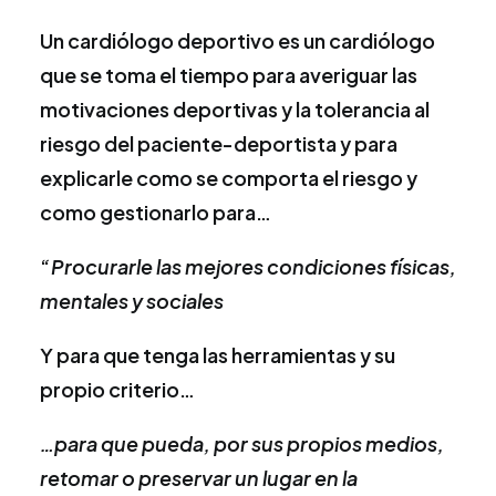
Un cardiólogo deportivo es un cardiólogo
que se toma el tiempo para averiguar las
motivaciones deportivas y la tolerancia al
riesgo del paciente-deportista y para
explicarle como se comporta el riesgo y
como gestionarlo para…
“
Procurarle las mejores condiciones físicas,
mentales y sociales
Y para que tenga las herramientas y su
propio criterio…
…para que pueda, por sus propios medios,
retomar o preservar un lugar en la