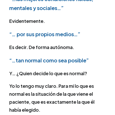
mentales y sociales…”
Evidentemente.
“… por sus propios medios…”
Es decir. De forma autónoma.
“…tan normal como sea posible”
Y… ¿Quien decide lo que es normal?
Yo lo tengo muy claro. Para mi lo que es
normal es la situación de la que viene el
paciente, que es exactamente la que él
había elegido.