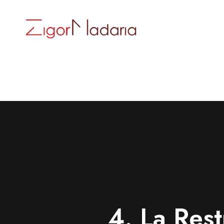
4. La Rest