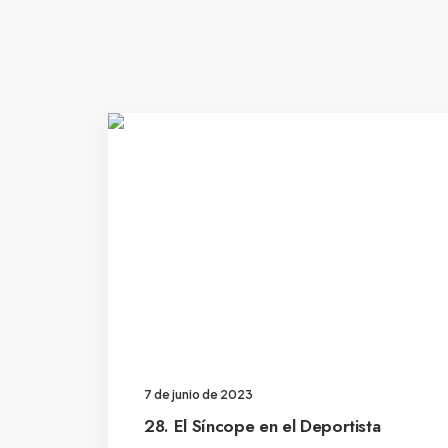
7 de junio de 2023
28. El Síncope en el Deportista