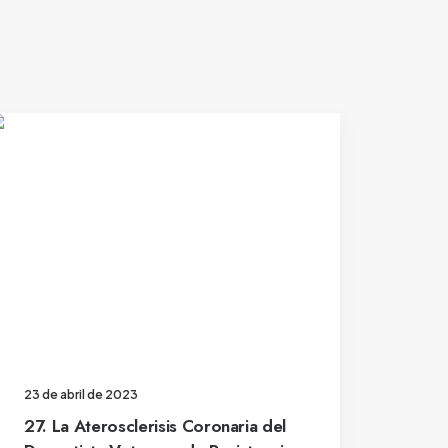
23 de abril de 2023
27. La Aterosclerisis Coronaria del