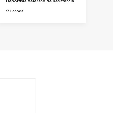
Deportista Veterano de Resistencia
Podcast