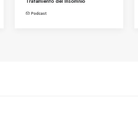
Tratamiento del Insomnio
Podcast