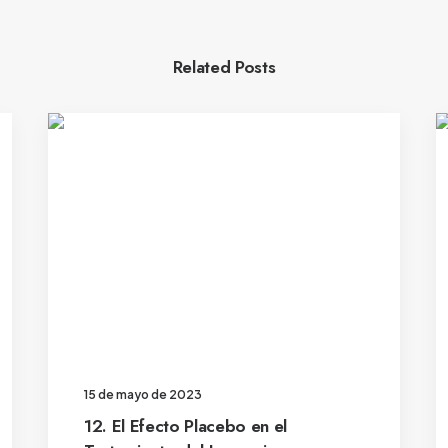
Related Posts
15 de mayo de 2023
12. El Efecto Placebo en el