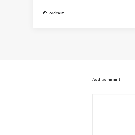
Podcast
Add comment