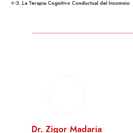
3. La Terapia Cognitivo Conductual del Insomnio
Dr. Zigor Madaria