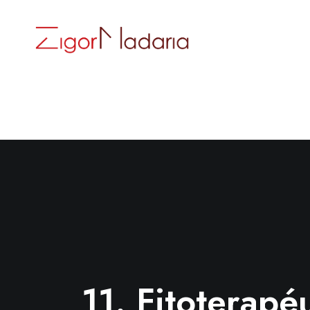
11. Fitoterapé