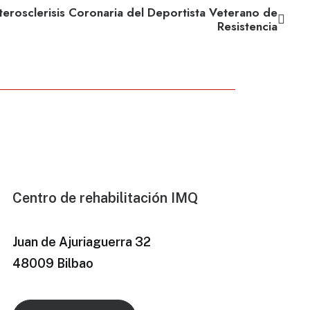
terosclerisis Coronaria del Deportista Veterano de
Resistencia
Centro de rehabilitación IMQ
Juan de Ajuriaguerra 32
48009 Bilbao