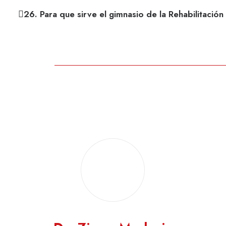
26. Para que sirve el gimnasio de la Rehabilitació