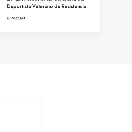
Deportista Veterano de Resistencia
Podcast