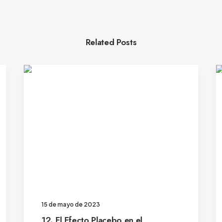
Related Posts
15 de mayo de 2023
12. El Efecto Placebo en el