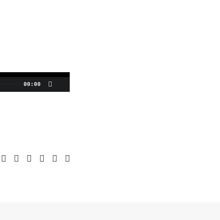
00:00