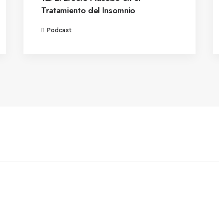
Tratamiento del Insomnio
Podcast