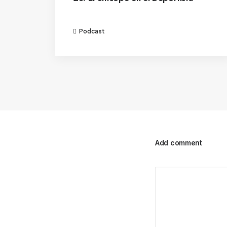
Podcast
Add comment