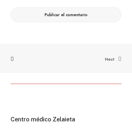
Next
Centro médico Zelaieta