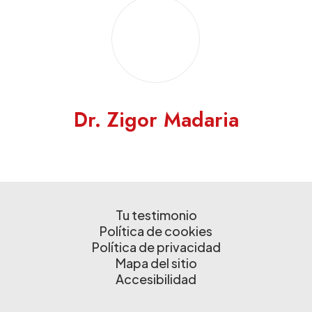
Dr. Zigor Madaria
Tu testimonio
Política de cookies
Política de privacidad
Mapa del sitio
Accesibilidad