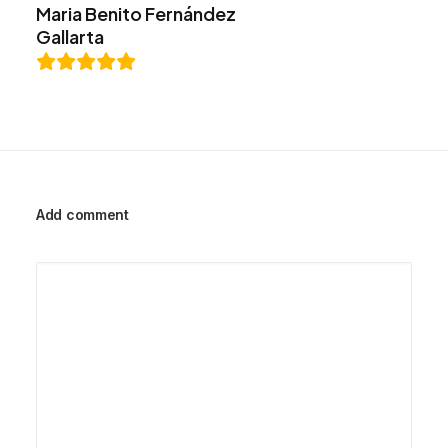
Maria Benito Fernández
Gallarta
Add comment