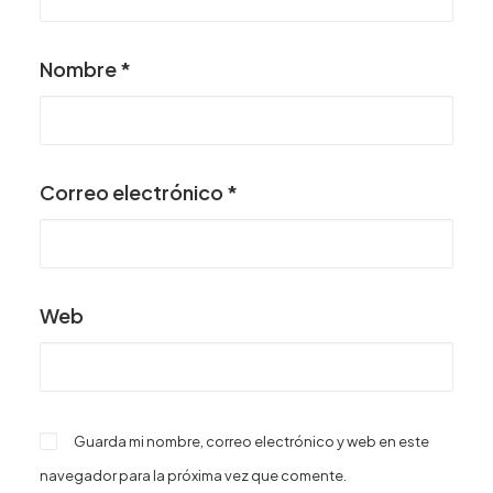
Nombre
*
Correo electrónico
*
Web
Guarda mi nombre, correo electrónico y web en este
navegador para la próxima vez que comente.