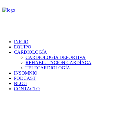
INICIO
EQUIPO
CARDIOLOGÍA
CARDIOLOGÍA DEPORTIVA
REHABILITACIÓN CARDÍACA
TELECARDIOLOGÍA
INSOMNIO
PODCAST
BLOG
CONTACTO