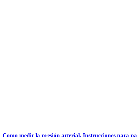
Como medir la presión arterial. Instrucciones para pa