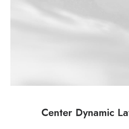
Center Dynamic La