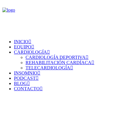
INICIO
EQUIPO
CARDIOLOGÍA
CARDIOLOGÍA DEPORTIVA
REHABILITACIÓN CARDÍACA
TELECARDIOLOGÍA
INSOMNIO
PODCAST
BLOG
CONTACTO