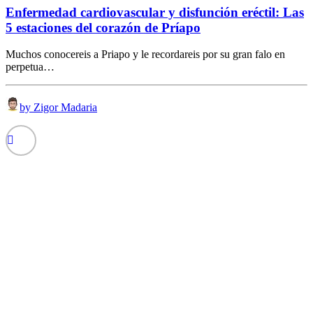
Enfermedad cardiovascular y disfunción eréctil: Las
5 estaciones del corazón de Príapo
Muchos conocereis a Priapo y le recordareis por su gran falo en
perpetua…
by Zigor Madaria