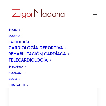
INICIO
EQUIPO
CARDIOLOGÍA
CARDIOLOGÍA DEPORTIVA
REHABILITACIÓN CARDÍACA
TELECARDIOLOGÍA
INSOMNIO
PODCAST
BLOG
CONTACTO