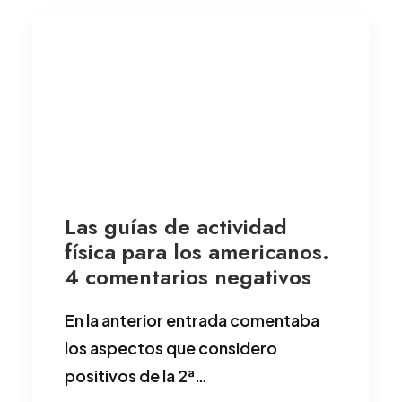
Las guías de actividad
física para los americanos.
4 comentarios negativos
En la anterior entrada comentaba
los aspectos que considero
positivos de la 2ª…