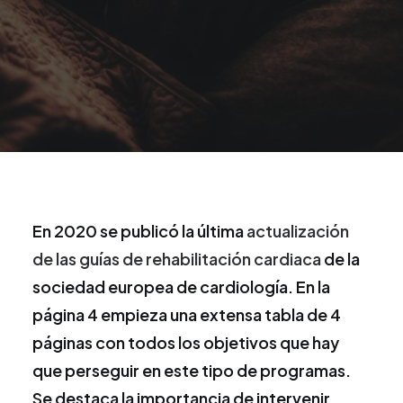
En 2020 se publicó la última
actualización
de las guías de rehabilitación cardiaca
de la
sociedad europea de cardiología. En la
página 4 empieza una extensa tabla de 4
páginas con todos los objetivos que hay
que perseguir en este tipo de programas.
Se destaca la importancia de intervenir