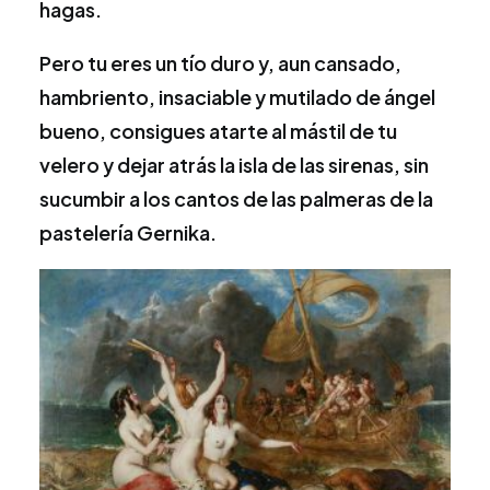
hagas.
Pero tu eres un tío duro y, aun cansado,
hambriento, insaciable y mutilado de ángel
bueno, consigues atarte al mástil de tu
velero y dejar atrás la isla de las sirenas, sin
sucumbir a los cantos de las palmeras de la
pastelería Gernika.