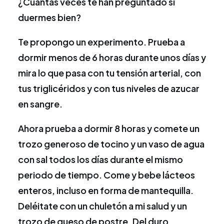
¿Cuantas veces te han preguntado si
duermes bien?
Te propongo un experimento. Prueba a
dormir menos de 6 horas durante unos días y
mira lo que pasa con tu tensión arterial, con
tus triglicéridos y con tus niveles de azucar
en sangre.
Ahora prueba a dormir 8 horas y comete un
trozo generoso de tocino y un vaso de agua
con sal todos los días durante el mismo
periodo de tiempo. Come y bebe lácteos
enteros, incluso en forma de mantequilla.
Deléitate con un chuletón a mi salud y un
trozo de queso de postre. Del duro.