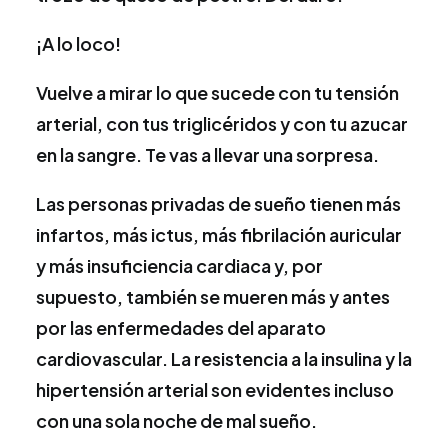
¡A lo loco!
Vuelve a mirar lo que sucede con tu tensión
arterial, con tus triglicéridos y con tu azucar
en la sangre. Te vas a llevar una sorpresa.
Las personas privadas de sueño tienen más
infartos, más ictus, más fibrilación auricular
y más insuficiencia cardiaca y, por
supuesto, también se mueren más y antes
por las enfermedades del aparato
cardiovascular. La resistencia a la insulina y la
hipertensión arterial son evidentes incluso
con una sola noche de mal sueño.