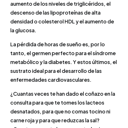
aumento de los niveles de triglicéridos, el
descenso de las lipoproteínas de alta
densidad o colesterol HDL y el aumento de
la glucosa.
La pérdida de horas de sueño es, por lo
tanto, el germen perfecto para el síndrome
metabólico y la diabetes. Y estos últimos, el
sustrato ideal para el desarrollo de las
enfermedades cardiovasculares.
¿Cuantas veces te han dado el coñazo en la
consulta para que te tomes los lacteos
desnatados, para que no comas tocino ni
carne roja y para que reduzcas la sal?