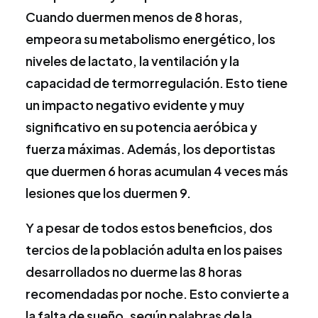
Cuando duermen menos de 8 horas,
empeora su metabolismo energético, los
niveles de lactato, la ventilación y la
capacidad de termorregulación. Esto tiene
un impacto negativo evidente y muy
significativo en su potencia aeróbica y
fuerza máximas. Además, los deportistas
que duermen 6 horas acumulan 4 veces más
lesiones que los duermen 9.
Y a pesar de todos estos beneficios, dos
tercios de la población adulta en los paises
desarrollados no duerme las 8 horas
recomendadas por noche. Esto convierte a
la falta de sueño, según palabras de la