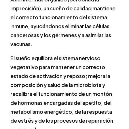
imprecisión), un sueño de calidad mantiene
el correcto funcionamiento del sistema
inmune, ayudándonos eliminar las células
cancerosas y los gérmenes y a asimilar las
vacunas.
El sueño equilibra el sistema nervioso
vegetativo para mantener un correcto
estado de activación y reposo; mejora la
composición y salud de la microbiota y
recalibra el funcionamiento de un montón
de hormonas encargadas del apetito, del
metabolismo energético, de la respuesta
de estrés y de los procesos de reparación