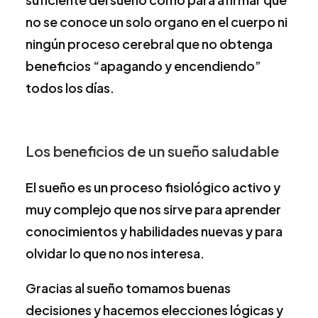
no se conoce un solo organo en el cuerpo ni
ningún proceso cerebral que no obtenga
beneficios “apagando y encendiendo”
todos los días.
Los beneficios de un sueño saludable
El sueño es un proceso fisiológico activo y
muy complejo que nos sirve para aprender
conocimientos y habilidades nuevas y para
olvidar lo que no nos interesa.
Gracias al sueño tomamos buenas
decisiones y hacemos elecciones lógicas y