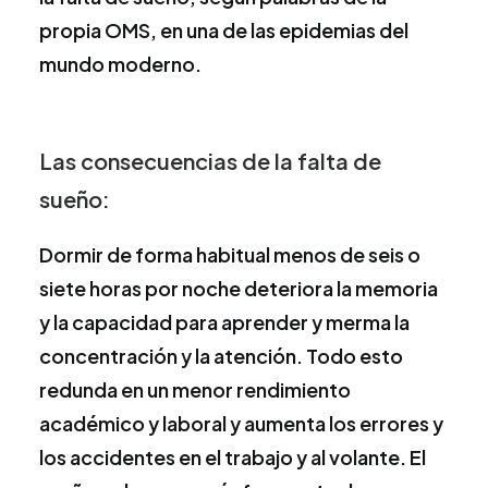
propia OMS, en una de las epidemias del
mundo moderno.
Las consecuencias de la falta de
sueño:
Dormir de forma habitual menos de seis o
siete horas por noche deteriora la memoria
y la capacidad para aprender y merma la
concentración y la atención. Todo esto
redunda en un menor rendimiento
académico y laboral y aumenta los errores y
los accidentes en el trabajo y al volante. El