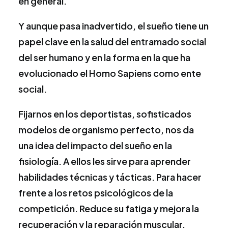
en general.
Y aunque pasa inadvertido, el sueño tiene un
papel clave en la salud del entramado social
del ser humano y en la forma en la que ha
evolucionado el Homo Sapiens como ente
social.
Fijarnos en los deportistas, sofisticados
modelos de organismo perfecto, nos da
una idea del impacto del sueño en la
fisiología. A ellos les sirve para aprender
habilidades técnicas y tácticas. Para hacer
frente a los retos psicológicos de la
competición. Reduce su fatiga y mejora la
recuperación y la reparación muscular.