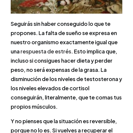
Seguirás sin haber conseguido lo que te
propones. La falta de sueño se expresa en
nuestro organismo exactamente igual que
una
respuesta de estrés
. Esto implica que,
incluso si consigues hacer dieta y perder
peso, no será expensas de la grasa. La
disminución de los niveles de testosterona y
los niveles elevados de cortisol
conseguirán, literalmente, que te comas tus
propios músculos.
Y no pienses que la situación es reversible,
porque no lo es. Si vuelves a recuperar el