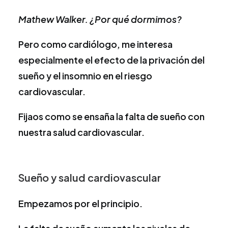
Mathew Walker. ¿Por qué dormimos?
Pero como cardiólogo, me interesa
especialmente el efecto de la privación del
sueño y el insomnio en el riesgo
cardiovascular.
Fijaos como se ensaña la falta de sueño con
nuestra salud cardiovascular.
Sueño y salud cardiovascular
Empezamos por el principio.