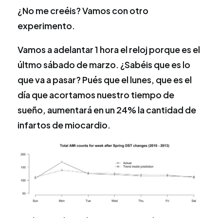
¿No me creéis? Vamos con otro
experimento.
Vamos a adelantar 1 hora el reloj porque es el
últmo sábado de marzo. ¿Sabéis que es lo
que va a pasar? Pués que el lunes, que es el
día que acortamos nuestro tiempo de
sueño, aumentará en un 24% la cantidad de
infartos de miocardio.