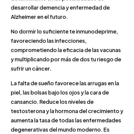
desarrollar demencia y enfermedad de
Alzheimer en el futuro.
No dormir lo suficiente te inmunodeprime,
favoreciendo las infecciones,
comprometiendo la eficacia de las vacunas
y multiplicando por más de dos tu riesgo de
sufrir un cáncer.
La falta de sueño favorece las arrugas en la
piel, las bolsas bajo los ojos y la cara de
cansancio. Reduce los niveles de
testosterona y la hormona del crecimiento y
aumenta la tasa de todas las enfermedades
degenerativas del mundo moderno. Es