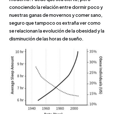
conociendo la relación entre dormir poco y
nuestras ganas de movernos y comer sano,
seguro que tampoco os extraña ver como
se relacionan la evolución de la obesidad y la
disminución de las horas de sueño.