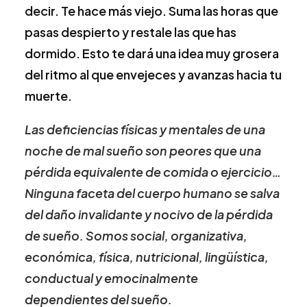
decir. Te hace más viejo. Suma las horas que
pasas despierto y restale las que has
dormido. Esto te dará una idea muy grosera
del ritmo al que envejeces y avanzas hacia tu
muerte.
Las deficiencias físicas y mentales de una
noche de mal sueño son peores que una
pérdida equivalente de comida o ejercicio…
Ninguna faceta del cuerpo humano se salva
del daño invalidante y nocivo de la pérdida
de sueño. Somos social, organizativa,
económica, física, nutricional, lingüística,
conductual y emocinalmente
dependientes del sueño.