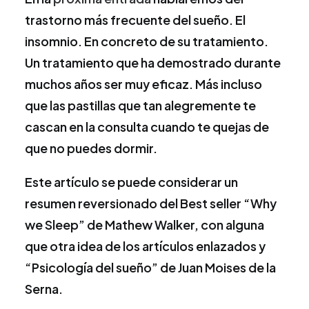
trastorno más frecuente del sueño. El
insomnio. En concreto de su tratamiento.
Un tratamiento que ha demostrado durante
muchos años ser muy eficaz. Más incluso
que las pastillas que tan alegremente te
cascan en la consulta cuando te quejas de
que no puedes dormir.
Este artículo se puede considerar un
resumen reversionado del Best seller “Why
we Sleep” de Mathew Walker, con alguna
que otra idea de los artículos enlazados y
“Psicología del sueño” de Juan Moises de la
Serna.