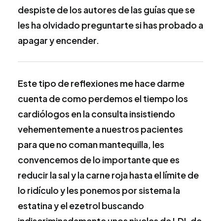
despiste de los autores de las guías que se
les ha olvidado preguntarte si has probado a
apagar y encender.
Este tipo de reflexiones me hace darme
cuenta de como perdemos el tiempo los
cardiólogos en la consulta insistiendo
vehementemente a nuestros pacientes
para que no coman mantequilla, les
convencemos de lo importante que es
reducir la sal y la carne roja hasta el límite de
lo ridículo y les ponemos por sistema la
estatina y el ezetrol buscando
indiscriminadamente unos niveles de LDL de