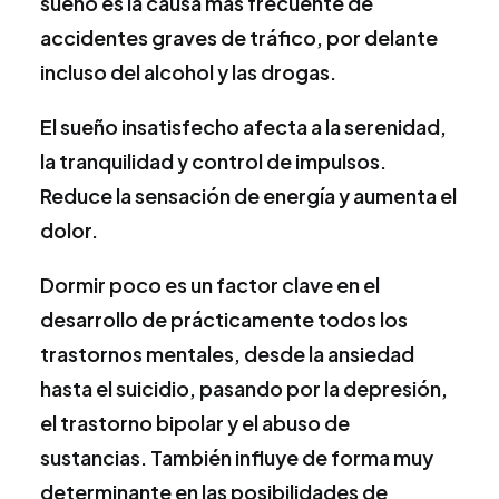
sueño es la causa más frecuente de
accidentes graves de tráfico, por delante
incluso del alcohol y las drogas.
El sueño insatisfecho afecta a la serenidad,
la tranquilidad y control de impulsos.
Reduce la sensación de energía y aumenta el
dolor.
Dormir poco es un factor clave en el
desarrollo de prácticamente todos los
trastornos mentales, desde la ansiedad
hasta el suicidio, pasando por la depresión,
el trastorno bipolar y el abuso de
sustancias. También influye de forma muy
determinante en las posibilidades de