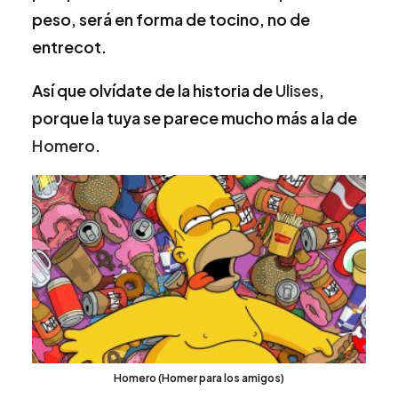
peso, será en forma de tocino, no de
entrecot.
Así que olvídate de la historia de
Ulises
,
porque la tuya se parece mucho más a la de
Homero
.
Homero (Homer para los amigos)