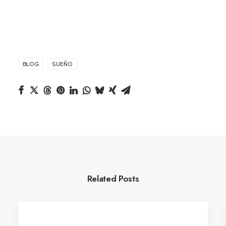
BLOG
SUEÑO
Related Posts