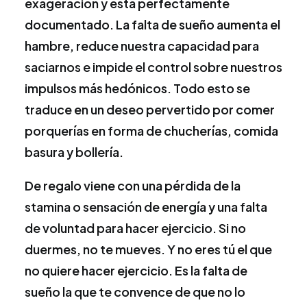
exageración y está perfectamente
documentado. La falta de sueño aumenta el
hambre, reduce nuestra capacidad para
saciarnos e impide el control sobre nuestros
impulsos más hedónicos. Todo esto se
traduce en un deseo pervertido por comer
porquerías en forma de chucherías, comida
basura y bollería.
De regalo viene con una pérdida de la
stamina o sensación de energía y una falta
de voluntad para hacer ejercicio. Si no
duermes, no te mueves. Y no eres tú el que
no quiere hacer ejercicio. Es la falta de
sueño la que te convence de que no lo