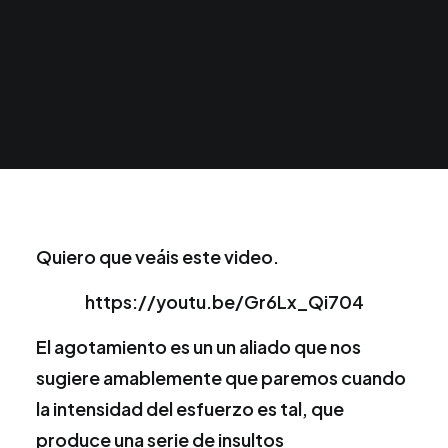
Quiero que veáis este video.
https://youtu.be/Gr6Lx_Qi704
El agotamiento es un un aliado que nos
sugiere amablemente que paremos cuando
la intensidad del esfuerzo es tal, que
produce una serie de insultos