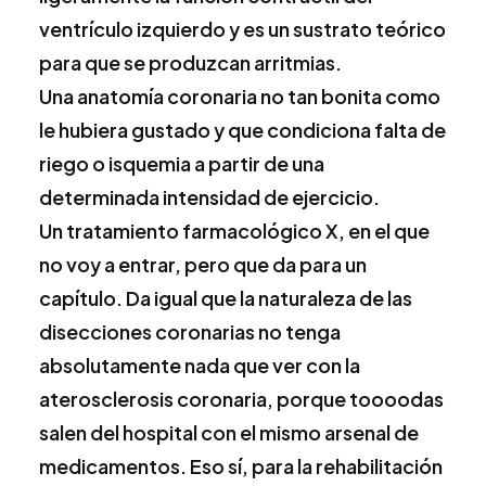
ventrículo izquierdo y es un sustrato teórico
para que se produzcan arritmias.
Una anatomía coronaria no tan bonita como
le hubiera gustado y que condiciona falta de
riego o
isquemia
a partir de una
determinada intensidad de ejercicio.
Un
tratamiento farmacológico
X, en el que
no voy a entrar, pero que da para un
capítulo. Da igual que la naturaleza de las
disecciones coronarias no tenga
absolutamente nada que ver con la
aterosclerosis coronaria, porque toooodas
salen del hospital con el mismo arsenal de
medicamentos. Eso sí, para la rehabilitación