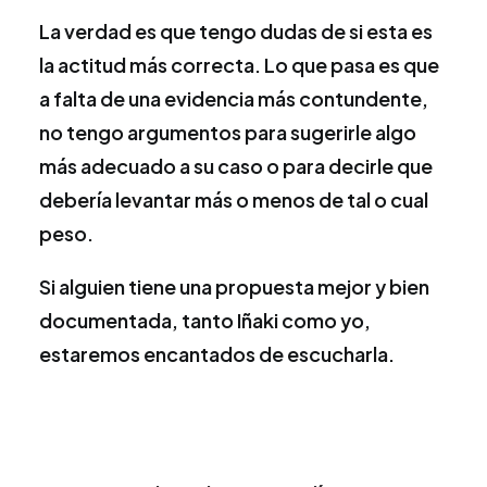
La verdad es que tengo dudas de si esta es
la actitud más correcta. Lo que pasa es que
a falta de una evidencia más contundente,
no tengo argumentos para sugerirle algo
más adecuado a su caso o para decirle que
debería levantar más o menos de tal o cual
peso.
Si alguien tiene una propuesta mejor y bien
documentada, tanto Iñaki como yo,
estaremos encantados de escucharla.