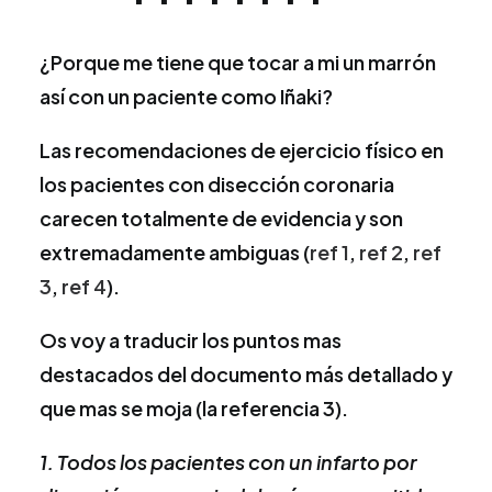
¿Porque me tiene que tocar a mi un marrón
así con un paciente como Iñaki?
Las recomendaciones de ejercicio físico en
los pacientes con disección coronaria
carecen totalmente de evidencia y son
extremadamente ambiguas (
ref 1
,
ref 2
,
ref
3
,
ref 4
).
Os voy a traducir los puntos mas
destacados del documento más detallado y
que mas se moja (la referencia 3).
1. Todos los pacientes con un infarto por