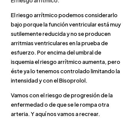
El riesgo arrítmico:
El riesgo arrítmico podemos considerarlo
bajo porque la función ventricular está muy
sutilemente reducida y no se producen
arritmias ventriculares en la prueba de
esfuerzo. Por encima del umbral de
isquemia el riesgo arrítmico aumenta, pero
éste ya lo tenemos controlado limitando la
intensidad y con el Bisoprolol.
Vamos con el riesgo de progresión de la
enfermedad o de que se le rompa otra
arteria. Y aquí nos vamos a recrear.