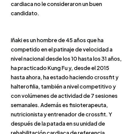
cardiaca no le consideraron un buen
candidato.
Iñaki es un hombre de 45 años que ha
competido en el patinaje de velocidad a
nivel nacional desde los 10 hasta los 31 años,
ha practicado Kung Fu y, desde el 2015
hasta ahora, ha estado haciendo crossfit y
halterofilia, también a nivel competitivo y
con volúmenes de actividad de 7 sesiones
semanales. Además es fisioterapeuta,
nutricionista y entrenador de crossfit. Y
después de la patada en su unidad de
rehabilitación cardiaca de referencia,