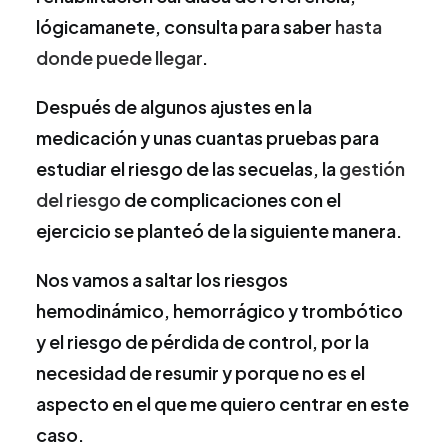
lógicamanete, consulta para saber
hasta
donde puede llegar
.
Después de algunos ajustes en la
medicación y unas cuantas pruebas para
estudiar el riesgo de las secuelas, la
gestión
del riesgo
de complicaciones con el
ejercicio se planteó de la siguiente manera.
Nos vamos a saltar los riesgos
hemodinámico, hemorrágico y trombótico
y el riesgo de pérdida de control, por la
necesidad de resumir y porque no es el
aspecto en el que me quiero centrar en este
caso.