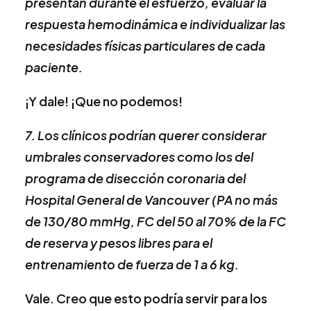
presentan durante el esfuerzo, evaluar la
respuesta hemodinámica e individualizar las
necesidades físicas particulares de cada
paciente.
¡Y dale! ¡Que no podemos!
7. Los clínicos podrían querer considerar
umbrales conservadores como los del
programa de disección coronaria del
Hospital General de Vancouver (PA no más
de 130/80 mmHg, FC del 50 al 70% de la FC
de reserva y pesos libres para el
entrenamiento de fuerza de 1 a 6 kg.
Vale. Creo que esto podría servir para los