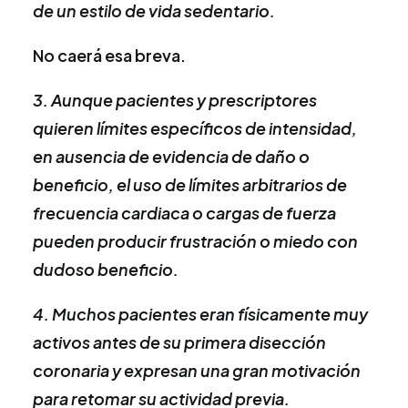
de un estilo de vida sedentario.
No caerá esa breva.
3. Aunque pacientes y prescriptores
quieren límites específicos de intensidad,
en ausencia de evidencia de daño o
beneficio, el uso de límites arbitrarios de
frecuencia cardiaca o cargas de fuerza
pueden producir frustración o miedo con
dudoso beneficio.
4. Muchos pacientes eran físicamente muy
activos antes de su primera disección
coronaria y expresan una gran motivación
para retomar su actividad previa.