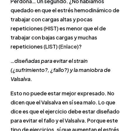
Perdona… Un segundo. ¿No habíamos
quedado en que el estrés hemodinámico de
trabajar con cargas altas y pocas
repeticiones (HIST) es menor que el de
trabajar con bajas cargas y muchas
repeticiones (LIST) (
Enlace
)?
…diseñadas para evitar el strain
(¿sufrimiento?, ¿fallo?) y la maniobra de
Valsalva.
Esto no puede estar mejor expresado. No
dicen que el Valsalva en sí sea malo. Lo que
dice es que el ejercicio debe estar diseñado
para evitar el fallo y el Valsalva. Porque este
tipo de ejercicios, sí que aumentan el estrés