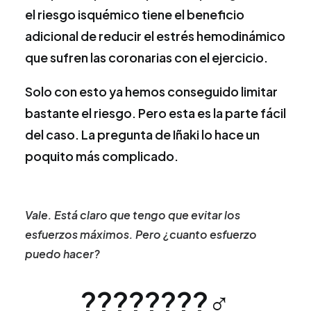
el riesgo isquémico tiene el beneficio
adicional de reducir el estrés hemodinámico
que sufren las coronarias con el ejercicio.
Solo con esto ya hemos conseguido limitar
bastante el riesgo. Pero esta es la parte fácil
del caso. La pregunta de Iñaki lo hace un
poquito más complicado.
Vale. Está claro que tengo que evitar los
esfuerzos máximos. Pero ¿cuanto esfuerzo
puedo hacer?
????????‍♂️