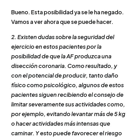
Bueno. Esta posibilidad ya se le ha negado.
Vamos a ver ahora que se puede hacer.
2.
Existen dudas sobre la seguridad del
ejercicio en estos pacientes p
or la
posibilidad de que la AF produzca una
disección coronaria. Como resultado, y
con el potencial de producir, tanto daño
físico como psicológico, algunos de estos
pacientes siguen recibiendo el consejo de
limitar severamente sus actividades como,
por ejemplo, evitando levantar más de 5 kg
o hacer actividades más intensas que
caminar. Y esto puede favorecer el riesgo