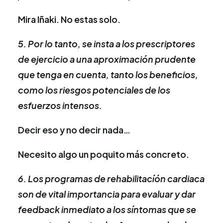
Mira Iñaki. No estas solo.
5. Por lo tanto, se insta a los prescriptores
de ejercicio a una aproximación prudente
que tenga en cuenta, tanto los beneficios,
como los riesgos potenciales de los
esfuerzos intensos.
Decir eso y no decir nada…
Necesito algo un poquito más concreto.
6. Los programas de rehabilitacíón cardiaca
son de vital importancia para evaluar y dar
feedback inmediato a los síntomas que se