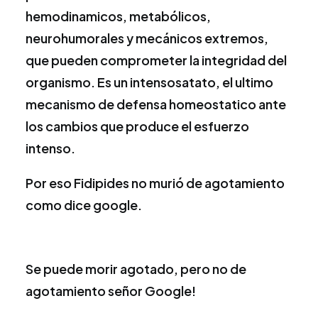
hemodinamicos, metabólicos,
neurohumorales y mecánicos extremos,
que pueden comprometer la integridad del
organismo. Es un intensosatato, el ultimo
mecanismo de defensa homeostatico ante
los cambios que produce el esfuerzo
intenso.
Por eso Fidipides no murió de agotamiento
como dice google.
Se puede morir agotado, pero no de
agotamiento señor Google!