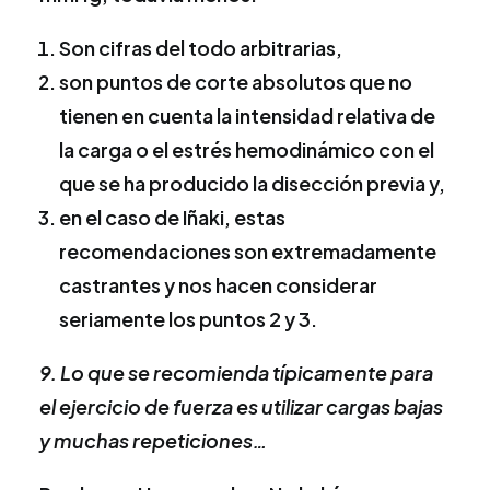
Son cifras del todo arbitrarias,
son puntos de corte absolutos que no
tienen en cuenta la intensidad relativa de
la carga o el estrés hemodinámico con el
que se ha producido la disección previa y,
en el caso de Iñaki, estas
recomendaciones son extremadamente
castrantes y nos hacen considerar
seriamente los puntos 2 y 3.
9. Lo que se recomienda típicamente para
el ejercicio de fuerza es utilizar cargas bajas
y muchas repeticiones…