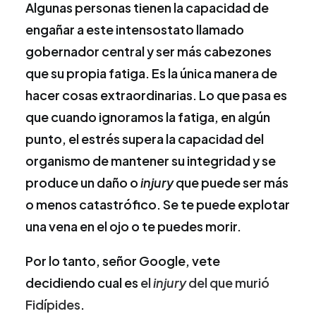
Algunas personas tienen la capacidad de
engañar a este intensostato llamado
gobernador central y ser más cabezones
que su propia fatiga. Es la única manera de
hacer cosas extraordinarias. Lo que pasa es
que cuando ignoramos la fatiga, en algún
punto, el estrés supera la capacidad del
organismo de mantener su integridad y se
produce un daño o
injury
que puede ser más
o menos catastrófico. Se te puede explotar
una vena en el ojo o te puedes morir.
Por lo tanto, señor Google, vete
decidiendo cual es
el
injury
del que murió
Fidípides
.