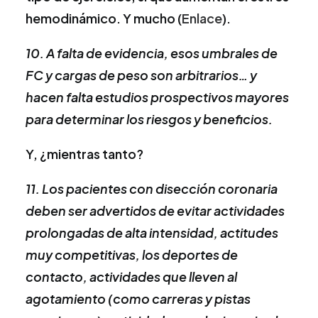
hemodinámico. Y mucho (
Enlace
).
10. A falta de evidencia, esos umbrales de
FC y cargas de peso son arbitrarios… y
hacen falta estudios prospectivos mayores
para determinar los riesgos y beneficios.
Y, ¿mientras tanto?
11. Los pacientes con disección coronaria
deben ser advertidos de evitar actividades
prolongadas de alta intensidad, actitudes
muy competitivas, los deportes de
contacto, actividades que lleven al
agotamiento (como carreras y pistas