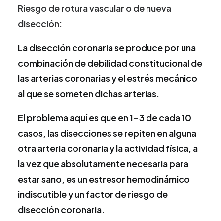
Riesgo de rotura vascular o de nueva
disección:
La disección coronaria se produce por una
combinación de debilidad constitucional de
las arterias coronarias y el estrés mecánico
al que se someten dichas arterias.
El problema aquí es que en 1-3 de cada 10
casos, las disecciones se repiten en alguna
otra arteria coronaria y la actividad física, a
la vez que absolutamente necesaria para
estar sano, es un estresor hemodinámico
indiscutible y un factor de riesgo de
disección coronaria.