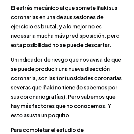
El estrés mecánico al que somete Iñaki sus
coronarias en una de sus sesiones de
ejercicio es brutal, y a lo mejor no es
necesaria mucha más predisposición, pero
esta posibilidad no se puede descartar.
Un indicador de riesgo que nos avisa de que
se puede producir una nueva disección
coronaria, son las tortuosidades coronarias
severas que Iñaki no tiene (lo sabemos por
sus coronariografías). Pero sabemos que
hay más factores que no conocemos. Y
esto asusta un poquito.
Para completar el estudio de