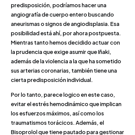
predisposición, podríamos hacer una
angiografía de cuerpo entero buscando
aneurismas o signos de angiodisplasia. Esa
posibilidad está ahí, por ahora postpuesta.
Mientras tanto hemos decidido actuar con
la prudencia que exige asumir que Iñaki,
además de la violencia a la que ha sometido
sus arterias coronarias, también tiene una
cierta predisposición individual.
Por lo tanto, parece logico en este caso,
evitar el estrés hemodinámico que implican
los esfuerzos máximos, así como los
traumatismos torácicos. Además, el
Bisoprolol que tiene pautado para gestionar