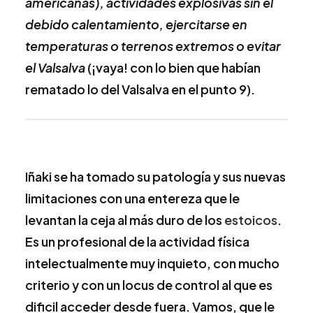
americanas), actividades explosivas sin el
debido calentamiento, ejercitarse en
temperaturas o terrenos extremos o evitar
el Valsalva
(¡vaya! con lo bien que habían
rematado lo del Valsalva en el punto 9).
Iñaki se ha tomado su patología y sus nuevas
limitaciones con una entereza que le
levantan la ceja al más duro de los
estoicos
.
Es un profesional de la actividad física
intelectualmente muy inquieto, con mucho
criterio y con un locus de control al que es
dificil acceder desde fuera. Vamos, que le