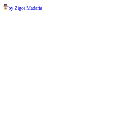
by Zigor Madaria