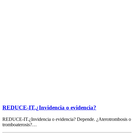
REDUCE-IT.¿Invidencia o evidencia?
REDUCE-IT.¿Invidencia o evidencia? Depende. ¿Aterotrombosis o
tromboaterosis?…