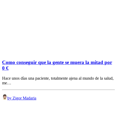
Como conseguir que la gente se muera la mitad por
0 €
Hace unos días una paciente, totalmente ajena al mundo de la salud,
me…
by Zigor Madaria