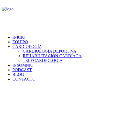
INICIO
EQUIPO
CARDIOLOGÍA
CARDIOLOGÍA DEPORTIVA
REHABILITACIÓN CARDÍACA
TELECARDIOLOGÍA
INSOMNIO
PODCAST
BLOG
CONTACTO